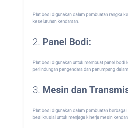
Plat besi digunakan dalam pembuatan rangka ken
keseluruhan kendaraan.
2.
Panel Bodi:
Plat besi digunakan untuk membuat panel bodi k
perlindungan pengendara dan penumpang dalam 
3.
Mesin dan Transmis
Plat besi digunakan dalam pembuatan berbagai k
besi krusial untuk menjaga kinerja mesin kendar