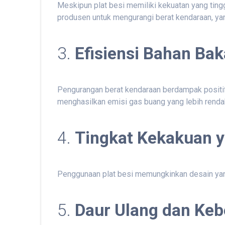
Meskipun plat besi memiliki kekuatan yang ting
produsen untuk mengurangi berat kendaraan, yan
3.
Efisiensi Bahan Bak
Pengurangan berat kendaraan berdampak positif 
menghasilkan emisi gas buang yang lebih renda
4.
Tingkat Kekakuan y
Penggunaan plat besi memungkinkan desain yang
5.
Daur Ulang dan Keb