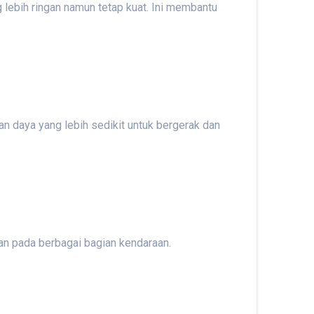
 lebih ringan namun tetap kuat. Ini membantu
n daya yang lebih sedikit untuk bergerak dan
an pada berbagai bagian kendaraan.