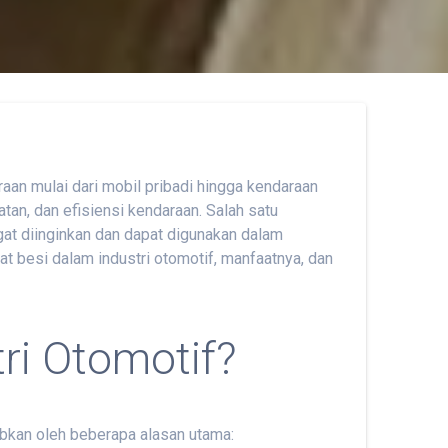
aan mulai dari mobil pribadi hingga kendaraan
an, dan efisiensi kendaraan. Salah satu
ngat diinginkan dan dapat digunakan dalam
at besi dalam industri otomotif, manfaatnya, dan
ri Otomotif?
babkan oleh beberapa alasan utama: