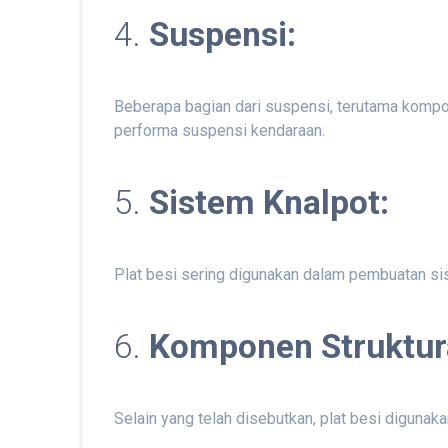
4.
Suspensi:
Beberapa bagian dari suspensi, terutama kompo
performa suspensi kendaraan.
5.
Sistem Knalpot:
Plat besi sering digunakan dalam pembuatan si
6.
Komponen Struktura
Selain yang telah disebutkan, plat besi digunak