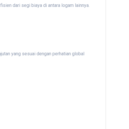
sien dari segi biaya di antara logam lainnya.
njutan yang sesuai dengan perhatian global