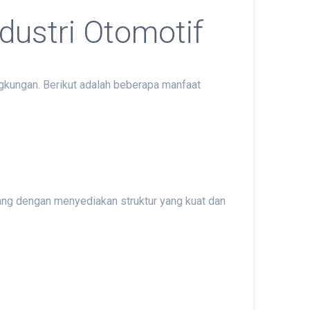
dustri Otomotif
ngkungan. Berikut adalah beberapa manfaat
g dengan menyediakan struktur yang kuat dan