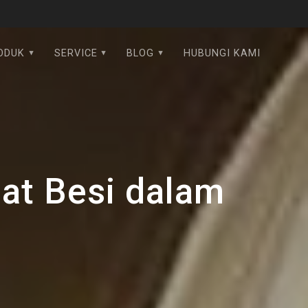
ODUK
SERVICE
BLOG
HUBUNGI KAMI
lat Besi dalam