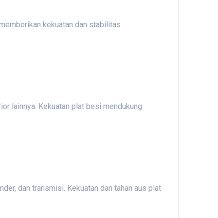
 memberikan kekuatan dan stabilitas
rior lainnya. Kekuatan plat besi mendukung
der, dan transmisi. Kekuatan dan tahan aus plat