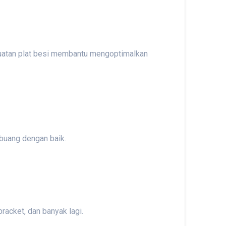
kuatan plat besi membantu mengoptimalkan
buang dengan baik.
racket, dan banyak lagi.