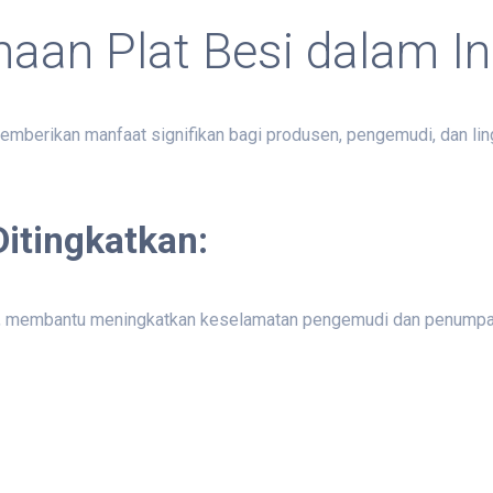
an Plat Besi dalam In
emberikan manfaat signifikan bagi produsen, pengemudi, dan li
itingkatkan:
ya, membantu meningkatkan keselamatan pengemudi dan penumpan