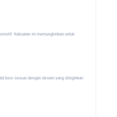
otomotif. Kekuatan ini memungkinkan untuk
lat besi sesuai dengan desain yang diinginkan