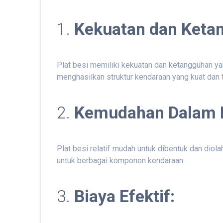
1.
Kekuatan dan Ketan
Plat besi memiliki kekuatan dan ketangguhan yan
menghasilkan struktur kendaraan yang kuat dan 
2.
Kemudahan Dalam D
Plat besi relatif mudah untuk dibentuk dan dio
untuk berbagai komponen kendaraan.
3.
Biaya Efektif: