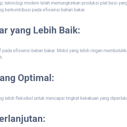
gi, teknologi modern telah memungkinkan produksi plat besi yang
g berkontribusi pada efisiensi bahan bakar.
ar yang Lebih Baik:
pada efisiensi bahan bakar. Mobil yang lebih ringan membutuhka
h.
ang Optimal:
 lebih fleksibel untuk mencapai tingkat kekakuan yang diperluk
erlanjutan: