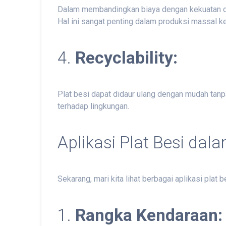
Dalam membandingkan biaya dengan kekuatan dan k
Hal ini sangat penting dalam produksi massal k
4.
Recyclability:
Plat besi dapat didaur ulang dengan mudah tanpa
terhadap lingkungan.
Aplikasi Plat Besi dala
Sekarang, mari kita lihat berbagai aplikasi plat
1.
Rangka Kendaraan: