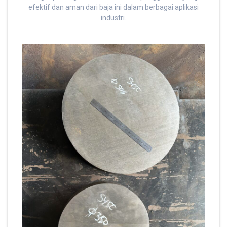
efektif dan aman dari baja ini dalam berbagai aplikasi
industri.