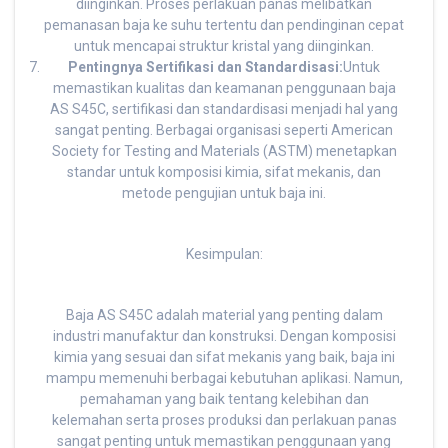
diinginkan. Proses perlakuan panas melibatkan
pemanasan baja ke suhu tertentu dan pendinginan cepat
untuk mencapai struktur kristal yang diinginkan.
Pentingnya Sertifikasi dan Standardisasi:
Untuk
memastikan kualitas dan keamanan penggunaan baja
AS S45C, sertifikasi dan standardisasi menjadi hal yang
sangat penting. Berbagai organisasi seperti American
Society for Testing and Materials (ASTM) menetapkan
standar untuk komposisi kimia, sifat mekanis, dan
metode pengujian untuk baja ini.
Kesimpulan:
Baja AS S45C adalah material yang penting dalam
industri manufaktur dan konstruksi. Dengan komposisi
kimia yang sesuai dan sifat mekanis yang baik, baja ini
mampu memenuhi berbagai kebutuhan aplikasi. Namun,
pemahaman yang baik tentang kelebihan dan
kelemahan serta proses produksi dan perlakuan panas
sangat penting untuk memastikan penggunaan yang