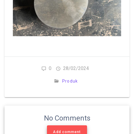
0
28/02/2024
Produk
No Comments
Add comment