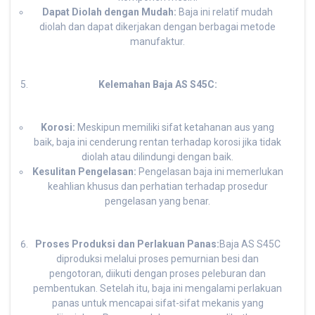
Dapat Diolah dengan Mudah:
Baja ini relatif mudah
diolah dan dapat dikerjakan dengan berbagai metode
manufaktur.
Kelemahan Baja AS S45C:
Korosi:
Meskipun memiliki sifat ketahanan aus yang
baik, baja ini cenderung rentan terhadap korosi jika tidak
diolah atau dilindungi dengan baik.
Kesulitan Pengelasan:
Pengelasan baja ini memerlukan
keahlian khusus dan perhatian terhadap prosedur
pengelasan yang benar.
Proses Produksi dan Perlakuan Panas:
Baja AS S45C
diproduksi melalui proses pemurnian besi dan
pengotoran, diikuti dengan proses peleburan dan
pembentukan. Setelah itu, baja ini mengalami perlakuan
panas untuk mencapai sifat-sifat mekanis yang