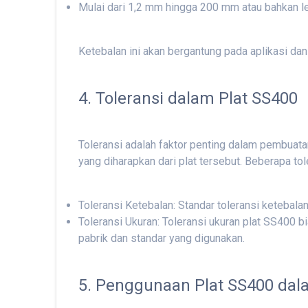
Mulai dari 1,2 mm hingga 200 mm atau bahkan le
Ketebalan ini akan bergantung pada aplikasi dan
4. Toleransi dalam Plat SS400
Toleransi adalah faktor penting dalam pembuat
yang diharapkan dari plat tersebut. Beberapa t
Toleransi Ketebalan: Standar toleransi ketebala
Toleransi Ukuran: Toleransi ukuran plat SS400 b
pabrik dan standar yang digunakan.
5. Penggunaan Plat SS400 dala