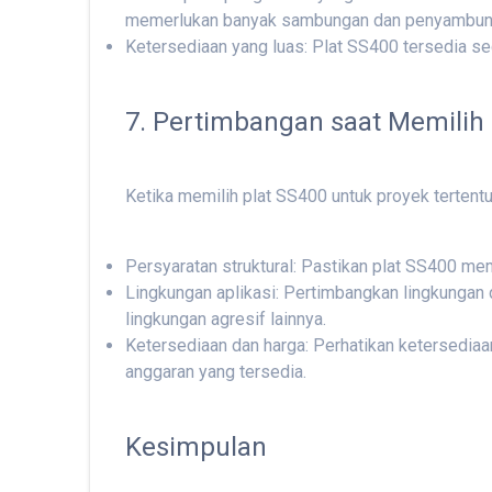
memerlukan banyak sambungan dan penyambun
Ketersediaan yang luas: Plat SS400 tersedia se
7. Pertimbangan saat Memilih 
Ketika memilih plat SS400 untuk proyek tertent
Persyaratan struktural: Pastikan plat SS400 me
Lingkungan aplikasi: Pertimbangkan lingkungan
lingkungan agresif lainnya.
Ketersediaan dan harga: Perhatikan ketersedia
anggaran yang tersedia.
Kesimpulan