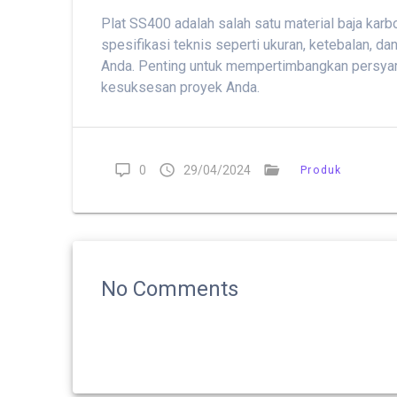
Plat SS400 adalah salah satu material baja ka
spesifikasi teknis seperti ukuran, ketebalan, 
Anda. Penting untuk mempertimbangkan persyarat
kesuksesan proyek Anda.
0
29/04/2024
Produk
No Comments