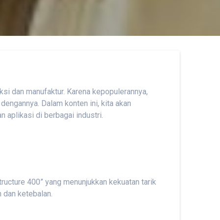
uksi dan manufaktur. Karena kepopulerannya,
 dengannya. Dalam konten ini, kita akan
aplikasi di berbagai industri.
tructure 400” yang menunjukkan kekuatan tarik
 dan ketebalan.