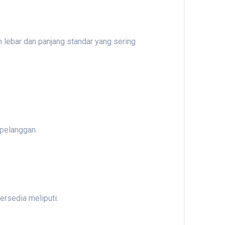
m lebar dan panjang standar yang sering
 pelanggan.
ersedia meliputi: