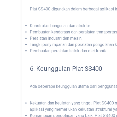
Plat SS400 digunakan dalam berbagai aplikasi i
Konstruksi bangunan dan struktur.
Pembuatan kendaraan dan peralatan transportas
Peralatan industri dan mesin.
Tangki penyimpanan dan peralatan pengolahan k
Pembuatan peralatan listrik dan elektronik.
6. Keunggulan Plat SS400
Ada beberapa keunggulan utama dari penggunaan
Kekuatan dan keuletan yang tinggi: Plat SS400 
aplikasi yang memerlukan kekuatan struktural ya
Kemampuan pengelasan yang baik: Plat SS400 m