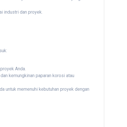
 industri dan proyek.
suk:
 proyek Anda.
 dan kemungkinan paparan korosi atau
Anda untuk memenuhi kebutuhan proyek dengan