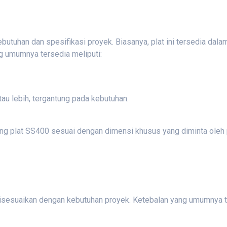
butuhan dan spesifikasi proyek. Biasanya, plat ini tersedia dala
ng umumnya tersedia meliputi:
au lebih, tergantung pada kebutuhan.
ng plat SS400 sesuai dengan dimensi khusus yang diminta oleh
disesuaikan dengan kebutuhan proyek. Ketebalan yang umumnya t