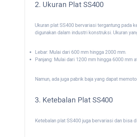
2. Ukuran Plat SS400
Ukuran plat SS400 bervariasi tergantung pada ke
digunakan dalam industri konstruksi. Ukuran ya
Lebar: Mulai dari 600 mm hingga 2000 mm.
Panjang: Mulai dari 1200 mm hingga 6000 mm at
Namun, ada juga pabrik baja yang dapat memoto
3. Ketebalan Plat SS400
Ketebalan plat SS400 juga bervariasi dan bisa 