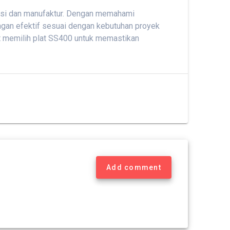
uksi dan manufaktur. Dengan memahami
engan efektif sesuai dengan kebutuhan proyek
aat memilih plat SS400 untuk memastikan
Add comment