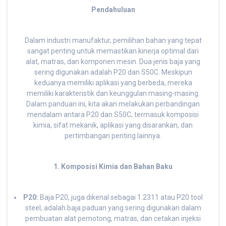
Pendahuluan
Dalam industri manufaktur, pemilihan bahan yang tepat
sangat penting untuk memastikan kinerja optimal dari
alat, matras, dan komponen mesin. Dua jenis baja yang
sering digunakan adalah P20 dan S50C. Meskipun
keduanya memiliki aplikasi yang berbeda, mereka
memiliki karakteristik dan keunggulan masing-masing.
Dalam panduan ini, kita akan melakukan perbandingan
mendalam antara P20 dan S50C, termasuk komposisi
kimia, sifat mekanik, aplikasi yang disarankan, dan
pertimbangan penting lainnya.
1. Komposisi Kimia dan Bahan Baku
P20:
Baja P20, juga dikenal sebagai 1.2311 atau P20 tool
steel, adalah baja paduan yang sering digunakan dalam
pembuatan alat pemotong, matras, dan cetakan injeksi