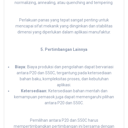
normalizing, annealing, atau quenching and tempering.
Perlakuan panas yang tepat sangat penting untuk
mencapai sifat mekanik yang diinginkan dan stabilitas
dimensi yang diperlukan dalam aplikasi manufaktur.
5. Pertimbangan Lainnya
Biaya:
Biaya produksi dan pengolahan dapat bervariasi
antara P20 dan S50C, tergantung pada ketersediaan
bahan baku, kompleksitas proses, dan kebutuhan
aplikasi.
Ketersediaan:
Ketersediaan bahan mentah dan
kemampuan pemasok juga dapat memengaruhi pilihan
antara P20 dan S50C.
Pemilihan antara P20 dan S50C harus
mempertimbangkan pertimbangan ini bersama dengan