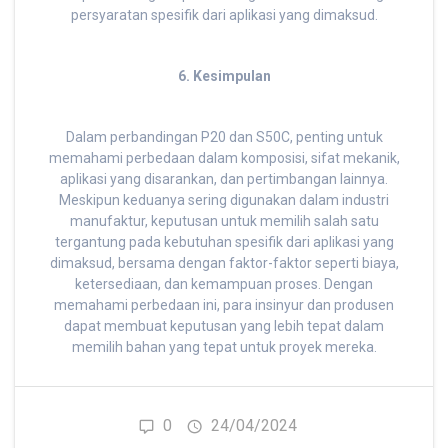
persyaratan spesifik dari aplikasi yang dimaksud.
6. Kesimpulan
Dalam perbandingan P20 dan S50C, penting untuk
memahami perbedaan dalam komposisi, sifat mekanik,
aplikasi yang disarankan, dan pertimbangan lainnya.
Meskipun keduanya sering digunakan dalam industri
manufaktur, keputusan untuk memilih salah satu
tergantung pada kebutuhan spesifik dari aplikasi yang
dimaksud, bersama dengan faktor-faktor seperti biaya,
ketersediaan, dan kemampuan proses. Dengan
memahami perbedaan ini, para insinyur dan produsen
dapat membuat keputusan yang lebih tepat dalam
memilih bahan yang tepat untuk proyek mereka.
0
24/04/2024