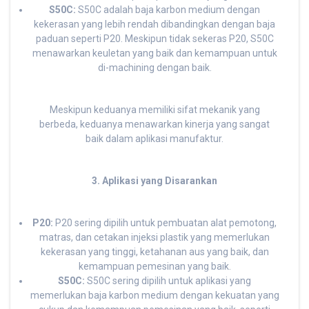
S50C:
S50C adalah baja karbon medium dengan
kekerasan yang lebih rendah dibandingkan dengan baja
paduan seperti P20. Meskipun tidak sekeras P20, S50C
menawarkan keuletan yang baik dan kemampuan untuk
di-machining dengan baik.
Meskipun keduanya memiliki sifat mekanik yang
berbeda, keduanya menawarkan kinerja yang sangat
baik dalam aplikasi manufaktur.
3. Aplikasi yang Disarankan
P20:
P20 sering dipilih untuk pembuatan alat pemotong,
matras, dan cetakan injeksi plastik yang memerlukan
kekerasan yang tinggi, ketahanan aus yang baik, dan
kemampuan pemesinan yang baik.
S50C:
S50C sering dipilih untuk aplikasi yang
memerlukan baja karbon medium dengan kekuatan yang