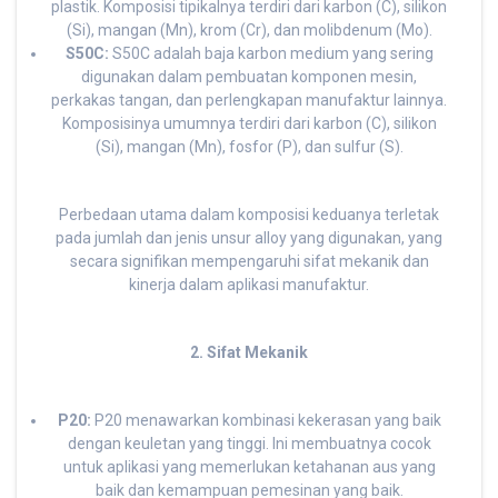
plastik. Komposisi tipikalnya terdiri dari karbon (C), silikon
(Si), mangan (Mn), krom (Cr), dan molibdenum (Mo).
S50C:
S50C adalah baja karbon medium yang sering
digunakan dalam pembuatan komponen mesin,
perkakas tangan, dan perlengkapan manufaktur lainnya.
Komposisinya umumnya terdiri dari karbon (C), silikon
(Si), mangan (Mn), fosfor (P), dan sulfur (S).
Perbedaan utama dalam komposisi keduanya terletak
pada jumlah dan jenis unsur alloy yang digunakan, yang
secara signifikan mempengaruhi sifat mekanik dan
kinerja dalam aplikasi manufaktur.
2. Sifat Mekanik
P20:
P20 menawarkan kombinasi kekerasan yang baik
dengan keuletan yang tinggi. Ini membuatnya cocok
untuk aplikasi yang memerlukan ketahanan aus yang
baik dan kemampuan pemesinan yang baik.