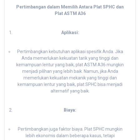
Pertimbangan dalam Memilih Antara Plat SPHC dan
Plat ASTM A36
Aplikasi:
Pertimbangkan kebutuhan aplikasi spesifik Anda. Jika
Anda memerlukan kekuatan tarik yang tinggi dan
kemampuan lentur yang baik, plat ASTM A36 mungkin
menjadi pilihan yang lebih baik. Namun, jika Anda
memerlukan kekuatan mekanik yang tinggi dan
kemampuan lentur yang baik, plat SPHC bisa menjadi
alternatif yang baik.
Biaya:
Pertimbangkan juga faktor biaya. Plat SPHC mungkin
lebih ekonomis dalam beberapa kasus, tetapi