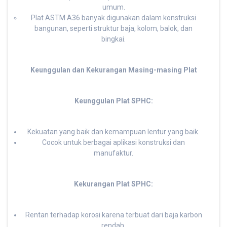
umum.
Plat ASTM A36 banyak digunakan dalam konstruksi
bangunan, seperti struktur baja, kolom, balok, dan
bingkai.
Keunggulan dan Kekurangan Masing-masing Plat
Keunggulan Plat SPHC:
Kekuatan yang baik dan kemampuan lentur yang baik.
Cocok untuk berbagai aplikasi konstruksi dan
manufaktur.
Kekurangan Plat SPHC:
Rentan terhadap korosi karena terbuat dari baja karbon
rendah.