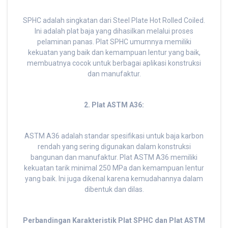
SPHC adalah singkatan dari Steel Plate Hot Rolled Coiled.
Ini adalah plat baja yang dihasilkan melalui proses
pelaminan panas. Plat SPHC umumnya memiliki
kekuatan yang baik dan kemampuan lentur yang baik,
membuatnya cocok untuk berbagai aplikasi konstruksi
dan manufaktur.
2. Plat ASTM A36:
ASTM A36 adalah standar spesifikasi untuk baja karbon
rendah yang sering digunakan dalam konstruksi
bangunan dan manufaktur. Plat ASTM A36 memiliki
kekuatan tarik minimal 250 MPa dan kemampuan lentur
yang baik. Ini juga dikenal karena kemudahannya dalam
dibentuk dan dilas.
Perbandingan Karakteristik Plat SPHC dan Plat ASTM