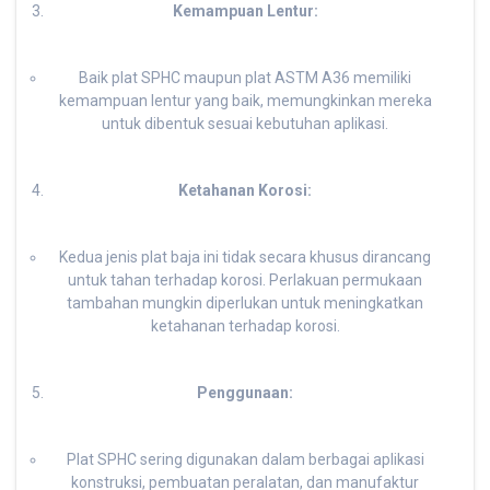
Kemampuan Lentur:
Baik plat SPHC maupun plat ASTM A36 memiliki
kemampuan lentur yang baik, memungkinkan mereka
untuk dibentuk sesuai kebutuhan aplikasi.
Ketahanan Korosi:
Kedua jenis plat baja ini tidak secara khusus dirancang
untuk tahan terhadap korosi. Perlakuan permukaan
tambahan mungkin diperlukan untuk meningkatkan
ketahanan terhadap korosi.
Penggunaan:
Plat SPHC sering digunakan dalam berbagai aplikasi
konstruksi, pembuatan peralatan, dan manufaktur