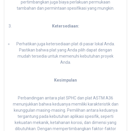
pertimbangkan juga biaya perlakuan permukaan
tambahan dan permintaan spesifikasi yang mungkin.
Ketersediaan:
Perhatikan juga ketersediaan plat di pasar lokal Anda.
Pastikan bahwa plat yang Anda pilih dapat dengan
mudah tersedia untuk memenuhi kebutuhan proyek
Anda.
Kesimpulan
Perbandingan antara plat SPHC dan plat ASTM A36
menunjukkan bahwa keduanya memiliki karakteristik dan
keunggulan masing-masing. Pemilihan antara keduanya
tergantung pada kebutuhan aplikasi spesifik, seperti
kekuatan mekanik, ketahanan korosi, dan dimensi yang
dibutuhkan. Dengan mempertimbangkan faktor-faktor