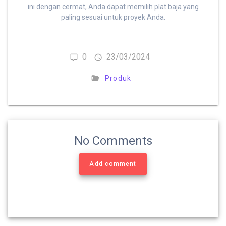
ini dengan cermat, Anda dapat memilih plat baja yang
paling sesuai untuk proyek Anda.
0
23/03/2024
Produk
No Comments
Add comment