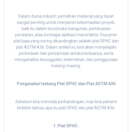
Dalam dunia industri, pemilihan material yang tepat
sangat penting untuk menjamin keberhasilan proyek,
baik itu dalam konstruksi bangunan, pembuatan
peralatan, atau berbagai aplikasi manufaktur. Dua jenis
plat baja yang sering dibandingkan adalah plat SPHC dan
plat ASTM A36. Dalam artikel ini, kita akan menjelajahi
perbedaan dan persamaan antara keduanya, serta
menganalisis keunggulan, kelemahan, dan penggunaan
masing-masing.
Pengenalan tentang Plat SPHC dan Plat ASTM A36
Sebelum kita memulai perbandingan, mari kita pahami
terlebih dahulu apa itu plat SPHC dan plat ASTM A36.
1. Plat SPHC: