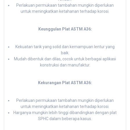
Perlakuan permukaan tambahan mungkin diperlukan
untuk meningkatkan ketahanan terhadap korosi.
Keunggulan Plat ASTM A36:
Kekuatan tarik yang solid dan kemampuan lentur yang
baik.
Mudah dibentuk dan dilas, cocok untuk berbagai aplikasi
konstruksi dan manufaktur.
Kekurangan Plat ASTM A36:
Perlakuan permukaan tambahan mungkin diperlukan
untuk meningkatkan ketahanan terhadap korosi.
Harganya mungkin lebih tinggi dibandingkan dengan plat
SPHC dalam beberapa kasus.