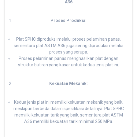
A36
Proses Produksi:
Plat SPHC diproduksi melalui proses pelaminan panas,
sementara plat ASTM A36 juga sering diproduksi melalui
proses yang serupa.
Proses pelaminan panas menghasilkan plat dengan
struktur butiran yang kasar untuk kedua jenis plat ini.
Kekuatan Mekanik:
Kedua jenis plat ini memiliki kekuatan mekanik yang baik,
meskipun berbeda dalam spesifikasi detailnya. Plat SPHC
memiliki kekuatan tarik yang baik, sementara plat ASTM
A36 memiliki kekuatan tarik minimal 250 MPa.