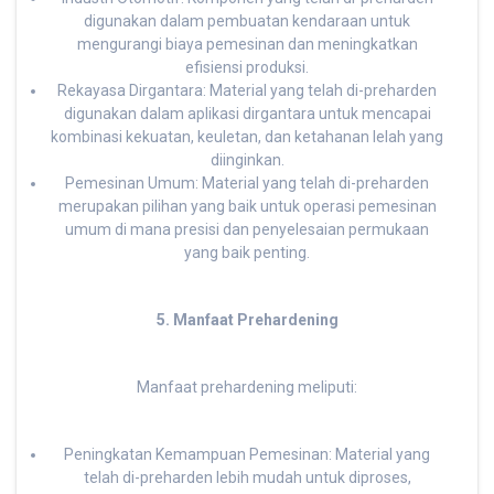
digunakan dalam pembuatan kendaraan untuk
mengurangi biaya pemesinan dan meningkatkan
efisiensi produksi.
Rekayasa Dirgantara: Material yang telah di-preharden
digunakan dalam aplikasi dirgantara untuk mencapai
kombinasi kekuatan, keuletan, dan ketahanan lelah yang
diinginkan.
Pemesinan Umum: Material yang telah di-preharden
merupakan pilihan yang baik untuk operasi pemesinan
umum di mana presisi dan penyelesaian permukaan
yang baik penting.
5. Manfaat Prehardening
Manfaat prehardening meliputi:
Peningkatan Kemampuan Pemesinan: Material yang
telah di-preharden lebih mudah untuk diproses,