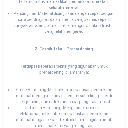
tertentu untuk memastikan pemanasan merata di
seluruh material.
Pendinginan: Material didinginkan dengan cepat dengan
cara pendinginan dalam media yang sesuai, seperti
minyak, air, atau polimer, untuk mengunci mikrostruktur
yang telah mengeras.
3. Teknik-teknik Prehardening
Terdapat beberapa teknik yang digunakan untuk
prehardening, di antaranya:
Flame Hardening: Melibatkan pemanasan permukaan
material menggunakan api dengan suhu tinggi, diikuti
oleh pendinginan untuk mencapai pengerasan lokal.
Induction Hardening: Menggunakan induksi
elektromagnetik untuk memanaskan permukaan
material dengan cepat, diikuti oleh pendinginan untuk
mencapai zona yang mengeras.