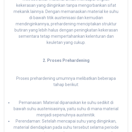
kekerasan yang diinginkan tanpa mengorbankan sifat
mekanik lainnya. Dengan memanaskan material ke suhu
di bawah titik austenisasi dan kemudian
mendinginkannya, prehardening menciptakan struktur
butiran yang lebih halus dengan peningkatan kekerasan
sementara tetap mempertahankan kelenturan dan
keuletan yang cukup.
2. Proses Prehardening
Proses prehardening umumnya melibatkan beberapa
tahap berikut:
Pemanasan: Material dipanaskan ke suhu sedikit di
bawah suhu austenisasinya, yaitu suhu di mana material
menjadi sepenuhnya austenitik.
Perendaman: Setelah mencapai suhu yang diinginkan,
material diendapkan pada suhu tersebut selama periode