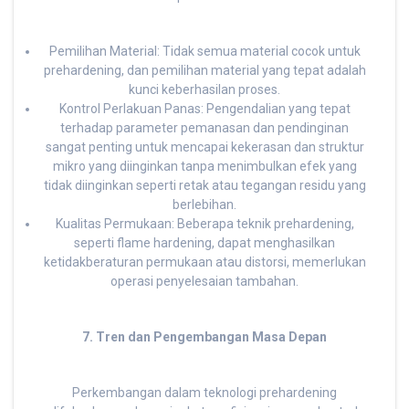
Pemilihan Material: Tidak semua material cocok untuk
prehardening, dan pemilihan material yang tepat adalah
kunci keberhasilan proses.
Kontrol Perlakuan Panas: Pengendalian yang tepat
terhadap parameter pemanasan dan pendinginan
sangat penting untuk mencapai kekerasan dan struktur
mikro yang diinginkan tanpa menimbulkan efek yang
tidak diinginkan seperti retak atau tegangan residu yang
berlebihan.
Kualitas Permukaan: Beberapa teknik prehardening,
seperti flame hardening, dapat menghasilkan
ketidakberaturan permukaan atau distorsi, memerlukan
operasi penyelesaian tambahan.
7. Tren dan Pengembangan Masa Depan
Perkembangan dalam teknologi prehardening