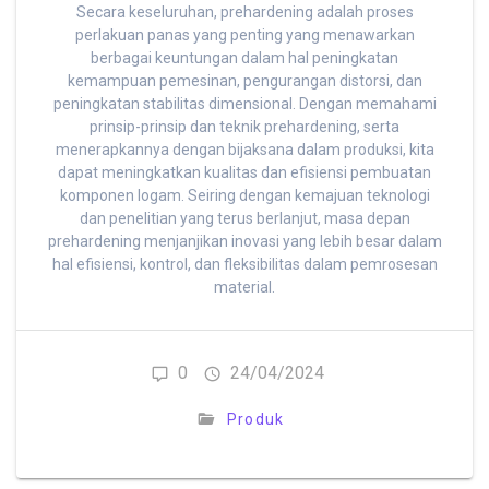
Secara keseluruhan, prehardening adalah proses
perlakuan panas yang penting yang menawarkan
berbagai keuntungan dalam hal peningkatan
kemampuan pemesinan, pengurangan distorsi, dan
peningkatan stabilitas dimensional. Dengan memahami
prinsip-prinsip dan teknik prehardening, serta
menerapkannya dengan bijaksana dalam produksi, kita
dapat meningkatkan kualitas dan efisiensi pembuatan
komponen logam. Seiring dengan kemajuan teknologi
dan penelitian yang terus berlanjut, masa depan
prehardening menjanjikan inovasi yang lebih besar dalam
hal efisiensi, kontrol, dan fleksibilitas dalam pemrosesan
material.
0
24/04/2024
Produk