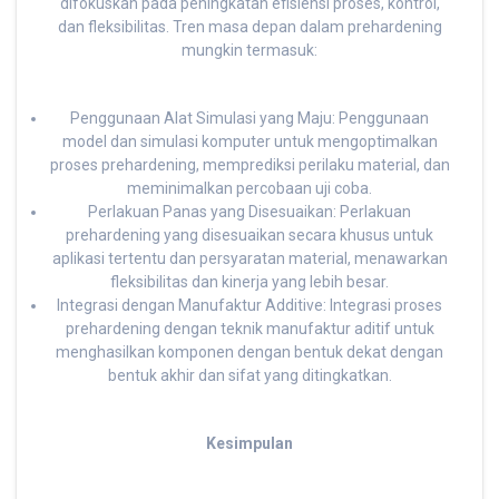
difokuskan pada peningkatan efisiensi proses, kontrol,
dan fleksibilitas. Tren masa depan dalam prehardening
mungkin termasuk:
Penggunaan Alat Simulasi yang Maju: Penggunaan
model dan simulasi komputer untuk mengoptimalkan
proses prehardening, memprediksi perilaku material, dan
meminimalkan percobaan uji coba.
Perlakuan Panas yang Disesuaikan: Perlakuan
prehardening yang disesuaikan secara khusus untuk
aplikasi tertentu dan persyaratan material, menawarkan
fleksibilitas dan kinerja yang lebih besar.
Integrasi dengan Manufaktur Additive: Integrasi proses
prehardening dengan teknik manufaktur aditif untuk
menghasilkan komponen dengan bentuk dekat dengan
bentuk akhir dan sifat yang ditingkatkan.
Kesimpulan