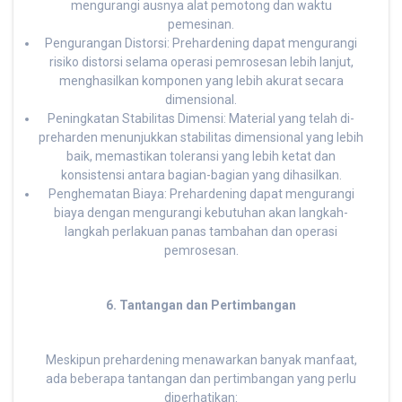
mengurangi ausnya alat pemotong dan waktu
pemesinan.
Pengurangan Distorsi: Prehardening dapat mengurangi
risiko distorsi selama operasi pemrosesan lebih lanjut,
menghasilkan komponen yang lebih akurat secara
dimensional.
Peningkatan Stabilitas Dimensi: Material yang telah di-
preharden menunjukkan stabilitas dimensional yang lebih
baik, memastikan toleransi yang lebih ketat dan
konsistensi antara bagian-bagian yang dihasilkan.
Penghematan Biaya: Prehardening dapat mengurangi
biaya dengan mengurangi kebutuhan akan langkah-
langkah perlakuan panas tambahan dan operasi
pemrosesan.
6. Tantangan dan Pertimbangan
Meskipun prehardening menawarkan banyak manfaat,
ada beberapa tantangan dan pertimbangan yang perlu
diperhatikan: