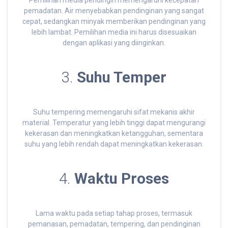
Pemilihan media pendingin memengaruhi kecepatan
pemadatan. Air menyebabkan pendinginan yang sangat
cepat, sedangkan minyak memberikan pendinginan yang
lebih lambat. Pemilihan media ini harus disesuaikan
dengan aplikasi yang diinginkan.
3.
Suhu Temper
Suhu tempering memengaruhi sifat mekanis akhir
material. Temperatur yang lebih tinggi dapat mengurangi
kekerasan dan meningkatkan ketangguhan, sementara
suhu yang lebih rendah dapat meningkatkan kekerasan.
4.
Waktu Proses
Lama waktu pada setiap tahap proses, termasuk
pemanasan, pemadatan, tempering, dan pendinginan