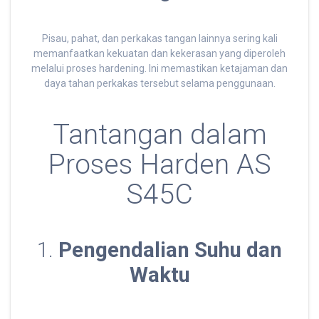
Pisau, pahat, dan perkakas tangan lainnya sering kali
memanfaatkan kekuatan dan kekerasan yang diperoleh
melalui proses hardening. Ini memastikan ketajaman dan
daya tahan perkakas tersebut selama penggunaan.
Tantangan dalam
Proses Harden AS
S45C
1.
Pengendalian Suhu dan
Waktu