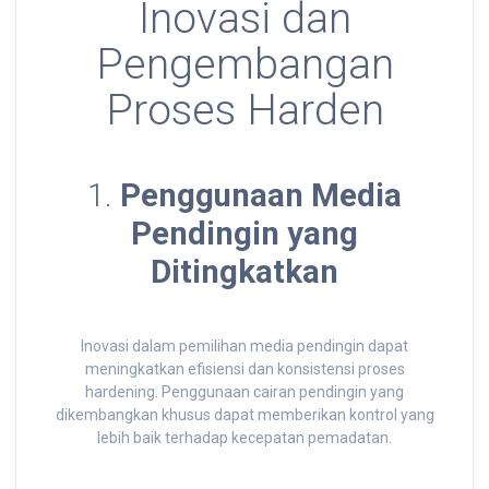
Inovasi dan
Pengembangan
Proses Harden
1.
Penggunaan Media
Pendingin yang
Ditingkatkan
Inovasi dalam pemilihan media pendingin dapat
meningkatkan efisiensi dan konsistensi proses
hardening. Penggunaan cairan pendingin yang
dikembangkan khusus dapat memberikan kontrol yang
lebih baik terhadap kecepatan pemadatan.