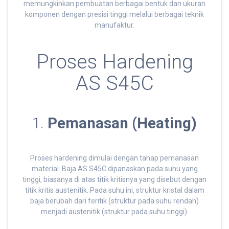
memungkinkan pembuatan berbagai bentuk dan ukuran
komponen dengan presisi tinggi melalui berbagai teknik
manufaktur.
Proses Hardening
AS S45C
1.
Pemanasan (Heating)
Proses hardening dimulai dengan tahap pemanasan
material. Baja AS S45C dipanaskan pada suhu yang
tinggi, biasanya di atas titik kritisnya yang disebut dengan
titik kritis austenitik. Pada suhu ini, struktur kristal dalam
baja berubah dari feritik (struktur pada suhu rendah)
menjadi austenitik (struktur pada suhu tinggi).