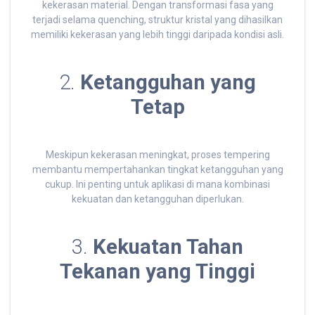
kekerasan material. Dengan transformasi fasa yang
terjadi selama quenching, struktur kristal yang dihasilkan
memiliki kekerasan yang lebih tinggi daripada kondisi asli.
2.
Ketangguhan yang
Tetap
Meskipun kekerasan meningkat, proses tempering
membantu mempertahankan tingkat ketangguhan yang
cukup. Ini penting untuk aplikasi di mana kombinasi
kekuatan dan ketangguhan diperlukan.
3.
Kekuatan Tahan
Tekanan yang Tinggi