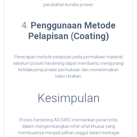
perubahan kondisi proses.
4.
Penggunaan Metode
Pelapisan (Coating)
Penerapan metode pelapisan pada permukaan material
sebelum proses hardening dapat membantu mengurangi
ketidaksempurnaan permukaan dan meminimalkan
risiko retakan.
Kesimpulan
Proses hardening AS S45C memainkan peran kritis
dalam mengembangkan sifat-sifat khusus yang
membuatnya menjadi pilihan unggul dalam berbagai