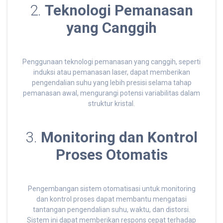
2.
Teknologi Pemanasan
yang Canggih
Penggunaan teknologi pemanasan yang canggih, seperti
induksi atau pemanasan laser, dapat memberikan
pengendalian suhu yang lebih presisi selama tahap
pemanasan awal, mengurangi potensi variabilitas dalam
struktur kristal.
3.
Monitoring dan Kontrol
Proses Otomatis
Pengembangan sistem otomatisasi untuk monitoring
dan kontrol proses dapat membantu mengatasi
tantangan pengendalian suhu, waktu, dan distorsi.
Sistem ini dapat memberikan respons cepat terhadap