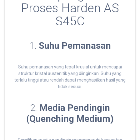
Proses Harden AS
S45C
1.
Suhu Pemanasan
Suhu pemanasan yang tepat krusial untuk mencapai
struktur kristal austenitik yang diinginkan. Suhu yang
terlalu tinggi atau rendah dapat menghasilkan hasil yang
tidak sesuai.
2.
Media Pendingin
(Quenching Medium)