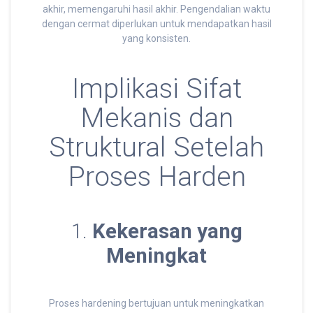
akhir, memengaruhi hasil akhir. Pengendalian waktu
dengan cermat diperlukan untuk mendapatkan hasil
yang konsisten.
Implikasi Sifat
Mekanis dan
Struktural Setelah
Proses Harden
1.
Kekerasan yang
Meningkat
Proses hardening bertujuan untuk meningkatkan