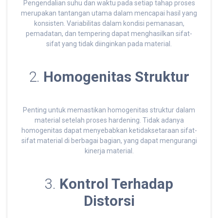
Pengendalian suhu dan waktu pada setiap tahap proses
merupakan tantangan utama dalam mencapai hasil yang
konsisten. Variabilitas dalam kondisi pemanasan,
pemadatan, dan tempering dapat menghasilkan sifat-
sifat yang tidak diinginkan pada material.
2.
Homogenitas Struktur
Penting untuk memastikan homogenitas struktur dalam
material setelah proses hardening. Tidak adanya
homogenitas dapat menyebabkan ketidaksetaraan sifat-
sifat material di berbagai bagian, yang dapat mengurangi
kinerja material.
3.
Kontrol Terhadap
Distorsi