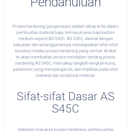
Pendahuluan
Proses hardening (pengerasan) adalah tahap kritis dalam
pembuatan material baja, termasuk jenis baja karbon
medium seperti AS S45C. AS S45C, dikenal dengan
kekuatan dan ketangguhannya, mendapatkan sifat-sifat
tersebut melalui proses hardening yang cermat. Artikel
ini akan membahas secara mendalam tentang proses
hardening AS S45C, mencakup langkah-langkah kunci,
parameter yang mempengaruhi, dan implikasi pada sifat
mekanis dan struktural material.
Sifat-sifat Dasar AS
S45C
Sebelum masuk ke proses hardening, penting untuk