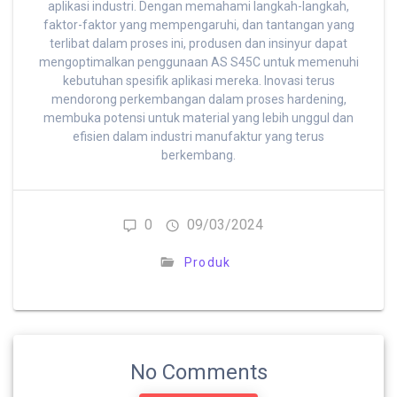
aplikasi industri. Dengan memahami langkah-langkah,
faktor-faktor yang mempengaruhi, dan tantangan yang
terlibat dalam proses ini, produsen dan insinyur dapat
mengoptimalkan penggunaan AS S45C untuk memenuhi
kebutuhan spesifik aplikasi mereka. Inovasi terus
mendorong perkembangan dalam proses hardening,
membuka potensi untuk material yang lebih unggul dan
efisien dalam industri manufaktur yang terus
berkembang.
0
09/03/2024
Produk
No Comments