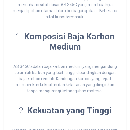
memahami sifat dasar AS S45C yang membuatnya
menjadi pilihan utama dalam berbagai aplikasi. Beberapa
sifat kunci termasuk:
1.
Komposisi Baja Karbon
Medium
AS S45C adalah baja karbon medium yang mengandung
sejumlah karbon yang lebih tinggi dibandingkan dengan
baja karbon rendah. Kandungan karbon yang tepat
memberikan kekuatan dan kekerasan yang diinginkan
tanpa mengurangi ketangguhan material.
2.
Kekuatan yang Tinggi