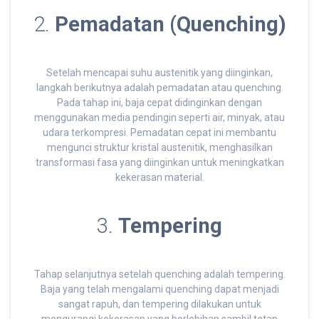
2.
Pemadatan (Quenching)
Setelah mencapai suhu austenitik yang diinginkan,
langkah berikutnya adalah pemadatan atau quenching.
Pada tahap ini, baja cepat didinginkan dengan
menggunakan media pendingin seperti air, minyak, atau
udara terkompresi. Pemadatan cepat ini membantu
mengunci struktur kristal austenitik, menghasilkan
transformasi fasa yang diinginkan untuk meningkatkan
kekerasan material.
3.
Tempering
Tahap selanjutnya setelah quenching adalah tempering.
Baja yang telah mengalami quenching dapat menjadi
sangat rapuh, dan tempering dilakukan untuk