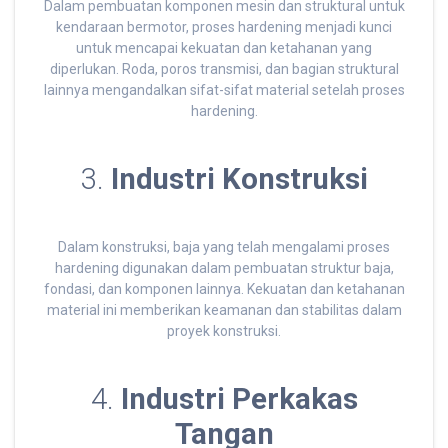
Dalam pembuatan komponen mesin dan struktural untuk
kendaraan bermotor, proses hardening menjadi kunci
untuk mencapai kekuatan dan ketahanan yang
diperlukan. Roda, poros transmisi, dan bagian struktural
lainnya mengandalkan sifat-sifat material setelah proses
hardening.
3.
Industri Konstruksi
Dalam konstruksi, baja yang telah mengalami proses
hardening digunakan dalam pembuatan struktur baja,
fondasi, dan komponen lainnya. Kekuatan dan ketahanan
material ini memberikan keamanan dan stabilitas dalam
proyek konstruksi.
4.
Industri Perkakas
Tangan