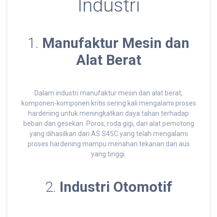
Industri
1.
Manufaktur Mesin dan
Alat Berat
Dalam industri manufaktur mesin dan alat berat,
komponen-komponen kritis sering kali mengalami proses
hardening untuk meningkatkan daya tahan terhadap
beban dan gesekan. Poros, roda gigi, dan alat pemotong
yang dihasilkan dari AS S45C yang telah mengalami
proses hardening mampu menahan tekanan dan aus
yang tinggi.
2.
Industri Otomotif