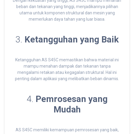
Dengan kekuatan yang tinggi, AS S45C mampu menahan
beban dan tekanan yang tinggi, menjadikannya pilihan
utama untuk komponen struktural dan mesin yang
memerlukan daya tahan yang luar biasa.
3.
Ketangguhan yang Baik
Ketangguhan AS S45C memastikan bahwa material ini
mampu menahan dampak dan tekanan tanpa
mengalami retakan atau kegagalan struktural. Hal ini
penting dalam aplikasi yang melibatkan beban dinamis.
4.
Pemrosesan yang
Mudah
AS S45C memiliki kemampuan pemrosesan yang baik,