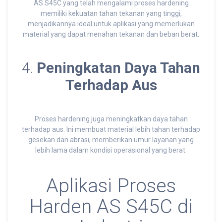
AS S45C yang telah mengalami proses hardening
memiliki kekuatan tahan tekanan yang tinggi,
menjadikannya ideal untuk aplikasi yang memerlukan
material yang dapat menahan tekanan dan beban berat.
4.
Peningkatan Daya Tahan
Terhadap Aus
Proses hardening juga meningkatkan daya tahan
terhadap aus. Ini membuat material lebih tahan terhadap
gesekan dan abrasi, memberikan umur layanan yang
lebih lama dalam kondisi operasional yang berat.
Aplikasi Proses
Harden AS S45C di