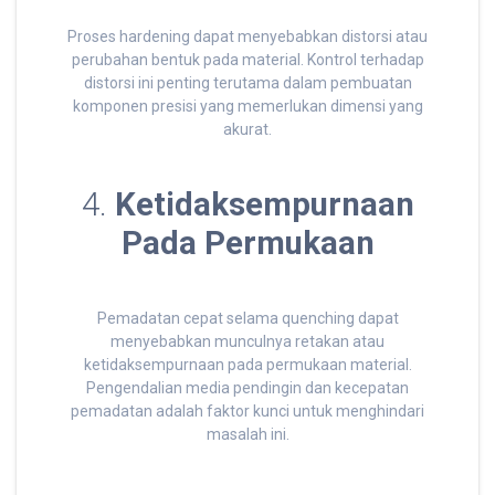
Proses hardening dapat menyebabkan distorsi atau
perubahan bentuk pada material. Kontrol terhadap
distorsi ini penting terutama dalam pembuatan
komponen presisi yang memerlukan dimensi yang
akurat.
4.
Ketidaksempurnaan
Pada Permukaan
Pemadatan cepat selama quenching dapat
menyebabkan munculnya retakan atau
ketidaksempurnaan pada permukaan material.
Pengendalian media pendingin dan kecepatan
pemadatan adalah faktor kunci untuk menghindari
masalah ini.