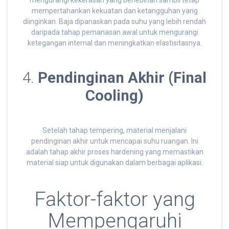
mengurangi kekerasan yang berlebihan sambil tetap
mempertahankan kekuatan dan ketangguhan yang
diinginkan. Baja dipanaskan pada suhu yang lebih rendah
daripada tahap pemanasan awal untuk mengurangi
ketegangan internal dan meningkatkan elastisitasnya.
4.
Pendinginan Akhir (Final
Cooling)
Setelah tahap tempering, material menjalani
pendinginan akhir untuk mencapai suhu ruangan. Ini
adalah tahap akhir proses hardening yang memastikan
material siap untuk digunakan dalam berbagai aplikasi.
Faktor-faktor yang
Mempengaruhi