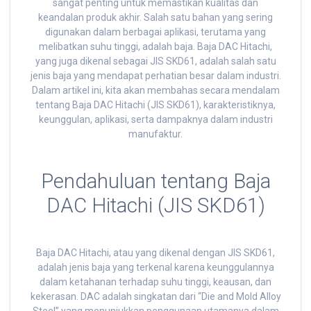
sangat penting untuk memastikan kualitas dan
keandalan produk akhir. Salah satu bahan yang sering
digunakan dalam berbagai aplikasi, terutama yang
melibatkan suhu tinggi, adalah baja. Baja DAC Hitachi,
yang juga dikenal sebagai JIS SKD61, adalah salah satu
jenis baja yang mendapat perhatian besar dalam industri.
Dalam artikel ini, kita akan membahas secara mendalam
tentang Baja DAC Hitachi (JIS SKD61), karakteristiknya,
keunggulan, aplikasi, serta dampaknya dalam industri
manufaktur.
Pendahuluan tentang Baja
DAC Hitachi (JIS SKD61)
Baja DAC Hitachi, atau yang dikenal dengan JIS SKD61,
adalah jenis baja yang terkenal karena keunggulannya
dalam ketahanan terhadap suhu tinggi, keausan, dan
kekerasan. DAC adalah singkatan dari “Die and Mold Alloy