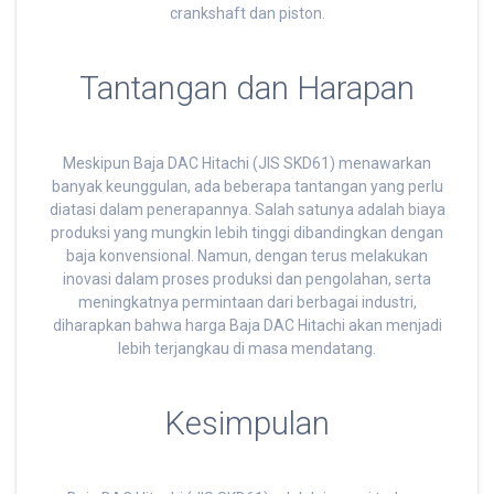
crankshaft dan piston.
Tantangan dan Harapan
Meskipun Baja DAC Hitachi (JIS SKD61) menawarkan
banyak keunggulan, ada beberapa tantangan yang perlu
diatasi dalam penerapannya. Salah satunya adalah biaya
produksi yang mungkin lebih tinggi dibandingkan dengan
baja konvensional. Namun, dengan terus melakukan
inovasi dalam proses produksi dan pengolahan, serta
meningkatnya permintaan dari berbagai industri,
diharapkan bahwa harga Baja DAC Hitachi akan menjadi
lebih terjangkau di masa mendatang.
Kesimpulan