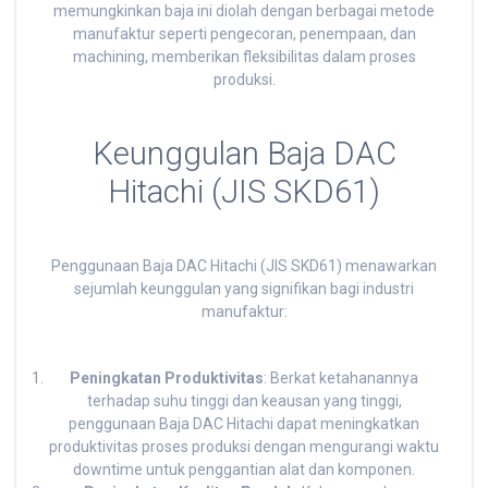
memungkinkan baja ini diolah dengan berbagai metode
manufaktur seperti pengecoran, penempaan, dan
machining, memberikan fleksibilitas dalam proses
produksi.
Keunggulan Baja DAC
Hitachi (JIS SKD61)
Penggunaan Baja DAC Hitachi (JIS SKD61) menawarkan
sejumlah keunggulan yang signifikan bagi industri
manufaktur:
Peningkatan Produktivitas
: Berkat ketahanannya
terhadap suhu tinggi dan keausan yang tinggi,
penggunaan Baja DAC Hitachi dapat meningkatkan
produktivitas proses produksi dengan mengurangi waktu
downtime untuk penggantian alat dan komponen.