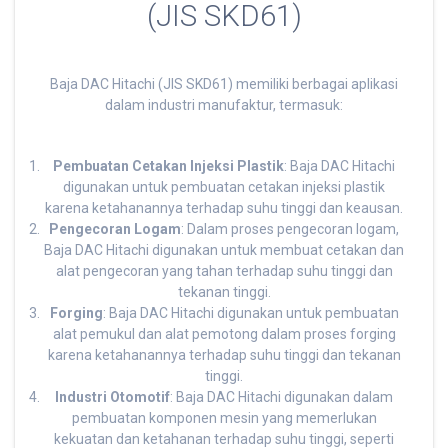
(JIS SKD61)
Baja DAC Hitachi (JIS SKD61) memiliki berbagai aplikasi
dalam industri manufaktur, termasuk:
Pembuatan Cetakan Injeksi Plastik
: Baja DAC Hitachi
digunakan untuk pembuatan cetakan injeksi plastik
karena ketahanannya terhadap suhu tinggi dan keausan.
Pengecoran Logam
: Dalam proses pengecoran logam,
Baja DAC Hitachi digunakan untuk membuat cetakan dan
alat pengecoran yang tahan terhadap suhu tinggi dan
tekanan tinggi.
Forging
: Baja DAC Hitachi digunakan untuk pembuatan
alat pemukul dan alat pemotong dalam proses forging
karena ketahanannya terhadap suhu tinggi dan tekanan
tinggi.
Industri Otomotif
: Baja DAC Hitachi digunakan dalam
pembuatan komponen mesin yang memerlukan
kekuatan dan ketahanan terhadap suhu tinggi, seperti