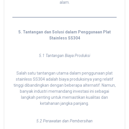
alam.
5. Tantangan dan Solusi dalam Penggunaan Plat
Stainless SS304
5.1 Tantangan Biaya Produksi
Salah satu tantangan utama dalam penggunaan plat
stainless SS304 adalah biaya produksinya yang relatif
tinggi dibandingkan dengan beberapa alternatif. Namun,
banyak industri memandang investasi ini sebagai
langkah penting untuk memastikan kualitas dan
ketahanan jangka panjang.
5.2 Perawatan dan Pembersihan