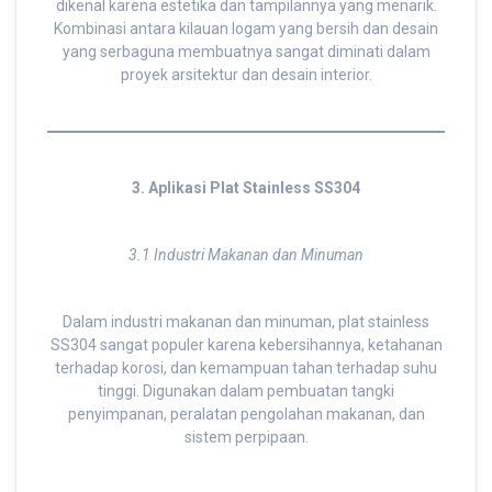
dikenal karena estetika dan tampilannya yang menarik.
Kombinasi antara kilauan logam yang bersih dan desain
yang serbaguna membuatnya sangat diminati dalam
proyek arsitektur dan desain interior.
3. Aplikasi Plat Stainless SS304
3.1 Industri Makanan dan Minuman
Dalam industri makanan dan minuman, plat stainless
SS304 sangat populer karena kebersihannya, ketahanan
terhadap korosi, dan kemampuan tahan terhadap suhu
tinggi. Digunakan dalam pembuatan tangki
penyimpanan, peralatan pengolahan makanan, dan
sistem perpipaan.