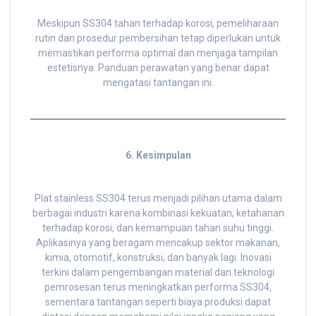
Meskipun SS304 tahan terhadap korosi, pemeliharaan
rutin dan prosedur pembersihan tetap diperlukan untuk
memastikan performa optimal dan menjaga tampilan
estetisnya. Panduan perawatan yang benar dapat
mengatasi tantangan ini.
6. Kesimpulan
Plat stainless SS304 terus menjadi pilihan utama dalam
berbagai industri karena kombinasi kekuatan, ketahanan
terhadap korosi, dan kemampuan tahan suhu tinggi.
Aplikasinya yang beragam mencakup sektor makanan,
kimia, otomotif, konstruksi, dan banyak lagi. Inovasi
terkini dalam pengembangan material dan teknologi
pemrosesan terus meningkatkan performa SS304,
sementara tantangan seperti biaya produksi dapat