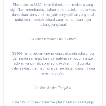
Plat stainless SS304 memiliki kekuatan mekanis yang
signifikan, membuatnya tahan terhadap tekanan, tarikan,
dan beban lainnya. Ini menjadikannya pilihan yang ideal
untuk konstruksi struktural yang memerlukan daya
dukung yang kuat.
2.3 Tahan terhadap Suhu Ekstrem
SS304 menunjukkan kinerja yang baik pada suhu tinggi
dan rendah, menjadikannya material serbaguna untuk
aplikasi yang melibatkan suhu ekstrem. Ini digunakan
dalam industri termal, mulai dari peralatan dapur hingga
mesin industri.
2.4 Estetika dan Tampilan
Selain keunggulan teknisnya, plat stainless SS304 juga