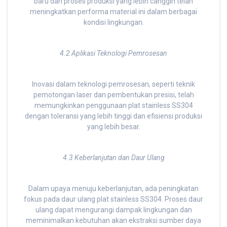
baru dan proses produksi yang lebih canggih telah
meningkatkan performa material ini dalam berbagai
kondisi lingkungan.
4.2 Aplikasi Teknologi Pemrosesan
Inovasi dalam teknologi pemrosesan, seperti teknik
pemotongan laser dan pembentukan presisi, telah
memungkinkan penggunaan plat stainless SS304
dengan toleransi yang lebih tinggi dan efisiensi produksi
yang lebih besar.
4.3 Keberlanjutan dan Daur Ulang
Dalam upaya menuju keberlanjutan, ada peningkatan
fokus pada daur ulang plat stainless SS304. Proses daur
ulang dapat mengurangi dampak lingkungan dan
meminimalkan kebutuhan akan ekstraksi sumber daya