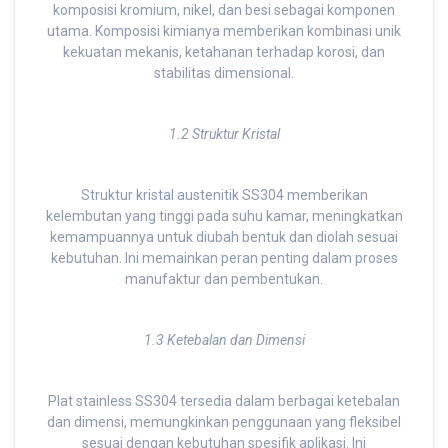
komposisi kromium, nikel, dan besi sebagai komponen
utama. Komposisi kimianya memberikan kombinasi unik
kekuatan mekanis, ketahanan terhadap korosi, dan
stabilitas dimensional.
1.2 Struktur Kristal
Struktur kristal austenitik SS304 memberikan
kelembutan yang tinggi pada suhu kamar, meningkatkan
kemampuannya untuk diubah bentuk dan diolah sesuai
kebutuhan. Ini memainkan peran penting dalam proses
manufaktur dan pembentukan.
1.3 Ketebalan dan Dimensi
Plat stainless SS304 tersedia dalam berbagai ketebalan
dan dimensi, memungkinkan penggunaan yang fleksibel
sesuai dengan kebutuhan spesifik aplikasi. Ini