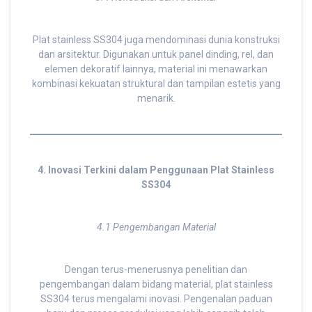
Plat stainless SS304 juga mendominasi dunia konstruksi
dan arsitektur. Digunakan untuk panel dinding, rel, dan
elemen dekoratif lainnya, material ini menawarkan
kombinasi kekuatan struktural dan tampilan estetis yang
menarik.
4. Inovasi Terkini dalam Penggunaan Plat Stainless
SS304
4.1 Pengembangan Material
Dengan terus-menerusnya penelitian dan
pengembangan dalam bidang material, plat stainless
SS304 terus mengalami inovasi. Pengenalan paduan