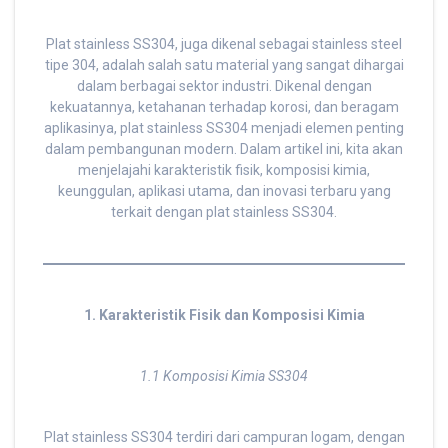
Plat stainless SS304, juga dikenal sebagai stainless steel
tipe 304, adalah salah satu material yang sangat dihargai
dalam berbagai sektor industri. Dikenal dengan
kekuatannya, ketahanan terhadap korosi, dan beragam
aplikasinya, plat stainless SS304 menjadi elemen penting
dalam pembangunan modern. Dalam artikel ini, kita akan
menjelajahi karakteristik fisik, komposisi kimia,
keunggulan, aplikasi utama, dan inovasi terbaru yang
terkait dengan plat stainless SS304.
1. Karakteristik Fisik dan Komposisi Kimia
1.1 Komposisi Kimia SS304
Plat stainless SS304 terdiri dari campuran logam, dengan