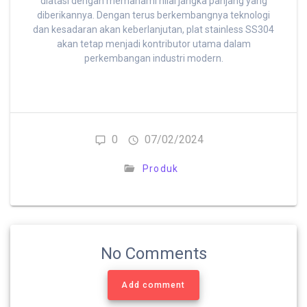
diatasi dengan memahami nilai jangka panjang yang
diberikannya. Dengan terus berkembangnya teknologi
dan kesadaran akan keberlanjutan, plat stainless SS304
akan tetap menjadi kontributor utama dalam
perkembangan industri modern.
0
07/02/2024
Produk
No Comments
Add comment