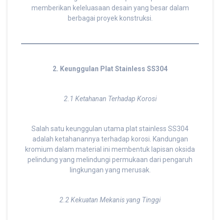
memberikan keleluasaan desain yang besar dalam
berbagai proyek konstruksi.
2. Keunggulan Plat Stainless SS304
2.1 Ketahanan Terhadap Korosi
Salah satu keunggulan utama plat stainless SS304
adalah ketahanannya terhadap korosi. Kandungan
kromium dalam material ini membentuk lapisan oksida
pelindung yang melindungi permukaan dari pengaruh
lingkungan yang merusak.
2.2 Kekuatan Mekanis yang Tinggi