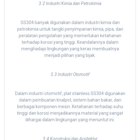
3.2 Industri Kimia dan Petrokimia
SS304 banyak digunakan dalam industri kimia dan
petrokimia untuk tangki penyimpanan kimia, pipa, dan
peralatan pengolahan yang memerlukan ketahanan
terhadap korosi yang tinggi. Keandalannya dalam
menghadapi lingkungan yang keras membuatnya
menjadi pilihan yang bijak.
3.3 Industri Otomotif
Dalam industri otomotif, plat stainless SS304 digunakan
dalam pembuatan knalpot, sistem bahan bakar, dan
berbagai komponen mesin. Ketahanan terhadap suhu
tinggi dan korosi menjadikannya material yang sangat
dihargai dalam lingkungan yang menuntut ini.
3.4 Konstruksi dan Arsitektur