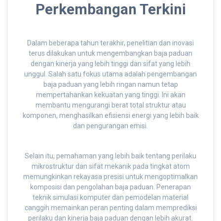
Perkembangan Terkini
Dalam beberapa tahun terakhir, penelitian dan inovasi
terus dilakukan untuk mengembangkan baja paduan
dengan kinerja yang lebih tinggi dan sifat yang lebih
unggul. Salah satu fokus utama adalah pengembangan
baja paduan yang lebih ringan namun tetap
mempertahankan kekuatan yang tinggi. Ini akan
membantu mengurangi berat total struktur atau
komponen, menghasilkan efisiensi energi yang lebih baik
dan pengurangan emisi.
Selain itu, pemahaman yang lebih baik tentang perilaku
mikrostruktur dan sifat mekanik pada tingkat atom
memungkinkan rekayasa presisi untuk mengoptimalkan
komposisi dan pengolahan baja paduan. Penerapan
teknik simulasi komputer dan pemodelan material
canggih memainkan peran penting dalam memprediksi
perilaku dan kinerja baja paduan dengan lebih akurat.