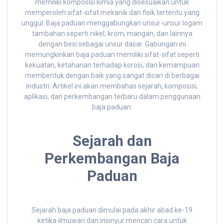
memiliki komposisi kimia yang disesuaikan untuk
memperoleh sifat-sifat mekanik dan fisik tertentu yang
unggul. Baja paduan menggabungkan unsur-unsur logam
tambahan seperti nikel, krom, mangan, dan lainnya
dengan besi sebagai unsur dasar. Gabungan ini
memungkinkan baja paduan memiliki sifat-sifat seperti
kekuatan, ketahanan terhadap korosi, dan kemampuan
membentuk dengan baik yang sangat dicari di berbagai
industri. Artikel ini akan membahas sejarah, komposisi,
aplikasi, dan perkembangan terbaru dalam penggunaan
baja paduan.
Sejarah dan
Perkembangan Baja
Paduan
Sejarah baja paduan dimulai pada akhir abad ke-19
ketika ilmuwan dan insinyur mencari cara untuk