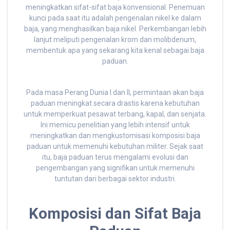
meningkatkan sifat-sifat baja konvensional. Penemuan
kunci pada saat itu adalah pengenalan nikel ke dalam
baja, yang menghasilkan baja nikel. Perkembangan lebih
lanjut meliputi pengenalan krom dan molibdenum,
membentuk apa yang sekarang kita kenal sebagai baja
paduan.
Pada masa Perang Dunia I dan II, permintaan akan baja
paduan meningkat secara drastis karena kebutuhan
untuk memperkuat pesawat terbang, kapal, dan senjata.
Ini memicu penelitian yang lebih intensif untuk
meningkatkan dan mengkustomisasi komposisi baja
paduan untuk memenuhi kebutuhan militer. Sejak saat
itu, baja paduan terus mengalami evolusi dan
pengembangan yang signifikan untuk memenuhi
tuntutan dari berbagai sektor industri.
Komposisi dan Sifat Baja