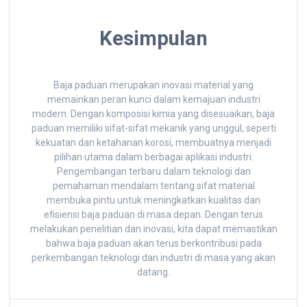
Kesimpulan
Baja paduan merupakan inovasi material yang
memainkan peran kunci dalam kemajuan industri
modern. Dengan komposisi kimia yang disesuaikan, baja
paduan memiliki sifat-sifat mekanik yang unggul, seperti
kekuatan dan ketahanan korosi, membuatnya menjadi
pilihan utama dalam berbagai aplikasi industri.
Pengembangan terbaru dalam teknologi dan
pemahaman mendalam tentang sifat material
membuka pintu untuk meningkatkan kualitas dan
efisiensi baja paduan di masa depan. Dengan terus
melakukan penelitian dan inovasi, kita dapat memastikan
bahwa baja paduan akan terus berkontribusi pada
perkembangan teknologi dan industri di masa yang akan
datang.