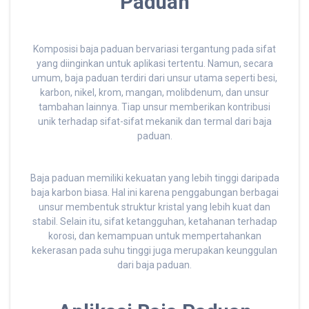
Paduan
Komposisi baja paduan bervariasi tergantung pada sifat
yang diinginkan untuk aplikasi tertentu. Namun, secara
umum, baja paduan terdiri dari unsur utama seperti besi,
karbon, nikel, krom, mangan, molibdenum, dan unsur
tambahan lainnya. Tiap unsur memberikan kontribusi
unik terhadap sifat-sifat mekanik dan termal dari baja
paduan.
Baja paduan memiliki kekuatan yang lebih tinggi daripada
baja karbon biasa. Hal ini karena penggabungan berbagai
unsur membentuk struktur kristal yang lebih kuat dan
stabil. Selain itu, sifat ketangguhan, ketahanan terhadap
korosi, dan kemampuan untuk mempertahankan
kekerasan pada suhu tinggi juga merupakan keunggulan
dari baja paduan.