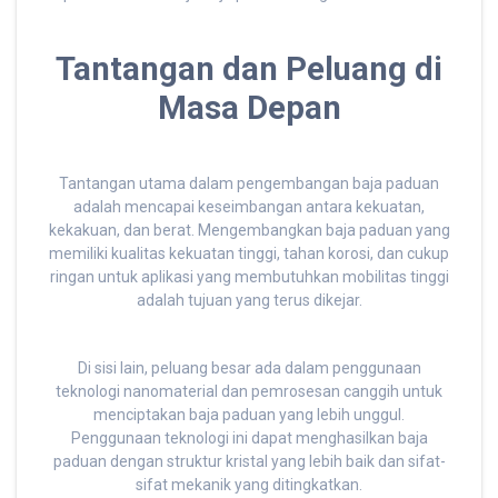
Tantangan dan Peluang di
Masa Depan
Tantangan utama dalam pengembangan baja paduan
adalah mencapai keseimbangan antara kekuatan,
kekakuan, dan berat. Mengembangkan baja paduan yang
memiliki kualitas kekuatan tinggi, tahan korosi, dan cukup
ringan untuk aplikasi yang membutuhkan mobilitas tinggi
adalah tujuan yang terus dikejar.
Di sisi lain, peluang besar ada dalam penggunaan
teknologi nanomaterial dan pemrosesan canggih untuk
menciptakan baja paduan yang lebih unggul.
Penggunaan teknologi ini dapat menghasilkan baja
paduan dengan struktur kristal yang lebih baik dan sifat-
sifat mekanik yang ditingkatkan.