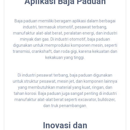
Aplikasi Baja Paduan
Baja paduan memiliki beragam aplikasi dalam berbagai
industri, termasuk otomotif, pesawat terbang,
manufaktur alat-alat berat, peralatan energi, dan industri
minyak dan gas. Di industri otomotif, baja paduan
digunakan untuk memproduksi komponen mesin, seperti
transmisi, crankshaft, dan roda gigi, karena kekuatan dan
kekakuan yang tinggi.
Di industri pesawat terbang, baja paduan digunakan
untuk struktur pesawat, mesin jet, dan komponen lainnya
yang membutuhkan material yang kuat, ringan, dan
tahan korosi. Baja paduan juga sangat penting di industri
manufaktur alat-alat berat seperti excavator, bulldozer,
dan truk penambangan.
Inovasi dan