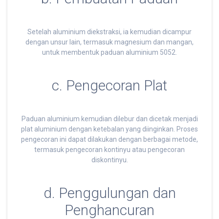
Setelah aluminium diekstraksi, ia kemudian dicampur
dengan unsur lain, termasuk magnesium dan mangan,
untuk membentuk paduan aluminium 5052.
c. Pengecoran Plat
Paduan aluminium kemudian dilebur dan dicetak menjadi
plat aluminium dengan ketebalan yang diinginkan. Proses
pengecoran ini dapat dilakukan dengan berbagai metode,
termasuk pengecoran kontinyu atau pengecoran
diskontinyu.
d. Penggulungan dan
Penghancuran