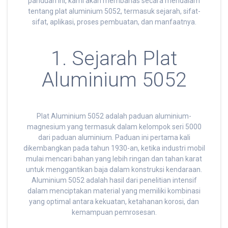
panduan ini, kami akan membahas secara mendalam
tentang plat aluminium 5052, termasuk sejarah, sifat-
sifat, aplikasi, proses pembuatan, dan manfaatnya.
1. Sejarah Plat
Aluminium 5052
Plat Aluminium 5052 adalah paduan aluminium-
magnesium yang termasuk dalam kelompok seri 5000
dari paduan aluminium. Paduan ini pertama kali
dikembangkan pada tahun 1930-an, ketika industri mobil
mulai mencari bahan yang lebih ringan dan tahan karat
untuk menggantikan baja dalam konstruksi kendaraan.
Aluminium 5052 adalah hasil dari penelitian intensif
dalam menciptakan material yang memiliki kombinasi
yang optimal antara kekuatan, ketahanan korosi, dan
kemampuan pemrosesan.