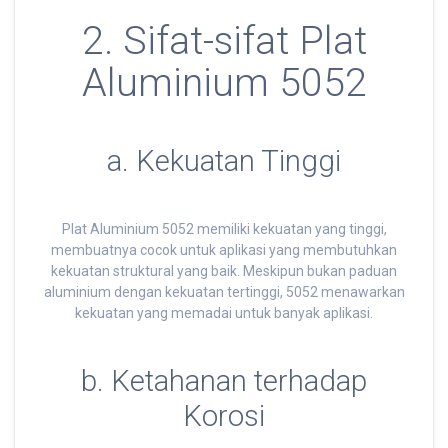
2. Sifat-sifat Plat
Aluminium 5052
a. Kekuatan Tinggi
Plat Aluminium 5052 memiliki kekuatan yang tinggi,
membuatnya cocok untuk aplikasi yang membutuhkan
kekuatan struktural yang baik. Meskipun bukan paduan
aluminium dengan kekuatan tertinggi, 5052 menawarkan
kekuatan yang memadai untuk banyak aplikasi.
b. Ketahanan terhadap
Korosi