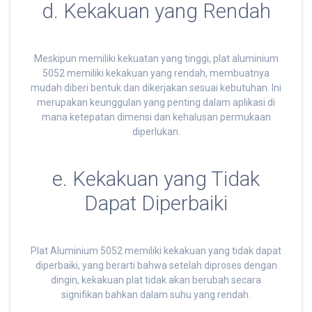
d. Kekakuan yang Rendah
Meskipun memiliki kekuatan yang tinggi, plat aluminium
5052 memiliki kekakuan yang rendah, membuatnya
mudah diberi bentuk dan dikerjakan sesuai kebutuhan. Ini
merupakan keunggulan yang penting dalam aplikasi di
mana ketepatan dimensi dan kehalusan permukaan
diperlukan.
e. Kekakuan yang Tidak
Dapat Diperbaiki
Plat Aluminium 5052 memiliki kekakuan yang tidak dapat
diperbaiki, yang berarti bahwa setelah diproses dengan
dingin, kekakuan plat tidak akan berubah secara
signifikan bahkan dalam suhu yang rendah.