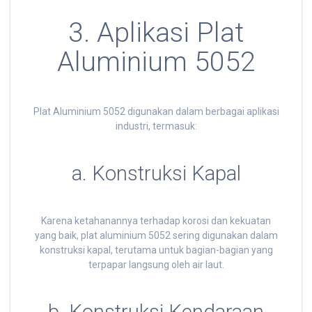
3. Aplikasi Plat
Aluminium 5052
Plat Aluminium 5052 digunakan dalam berbagai aplikasi
industri, termasuk:
a. Konstruksi Kapal
Karena ketahanannya terhadap korosi dan kekuatan
yang baik, plat aluminium 5052 sering digunakan dalam
konstruksi kapal, terutama untuk bagian-bagian yang
terpapar langsung oleh air laut.