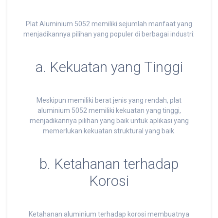
Plat Aluminium 5052 memiliki sejumlah manfaat yang
menjadikannya pilihan yang populer di berbagai industri:
a. Kekuatan yang Tinggi
Meskipun memiliki berat jenis yang rendah, plat
aluminium 5052 memiliki kekuatan yang tinggi,
menjadikannya pilihan yang baik untuk aplikasi yang
memerlukan kekuatan struktural yang baik.
b. Ketahanan terhadap
Korosi
Ketahanan aluminium terhadap korosi membuatnya