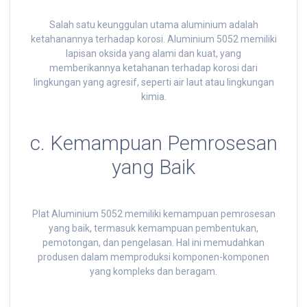
Salah satu keunggulan utama aluminium adalah
ketahanannya terhadap korosi. Aluminium 5052 memiliki
lapisan oksida yang alami dan kuat, yang
memberikannya ketahanan terhadap korosi dari
lingkungan yang agresif, seperti air laut atau lingkungan
kimia.
c. Kemampuan Pemrosesan
yang Baik
Plat Aluminium 5052 memiliki kemampuan pemrosesan
yang baik, termasuk kemampuan pembentukan,
pemotongan, dan pengelasan. Hal ini memudahkan
produsen dalam memproduksi komponen-komponen
yang kompleks dan beragam.