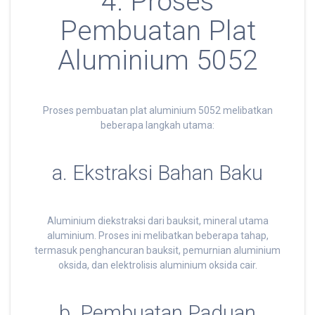
4. Proses
Pembuatan Plat
Aluminium 5052
Proses pembuatan plat aluminium 5052 melibatkan
beberapa langkah utama:
a. Ekstraksi Bahan Baku
Aluminium diekstraksi dari bauksit, mineral utama
aluminium. Proses ini melibatkan beberapa tahap,
termasuk penghancuran bauksit, pemurnian aluminium
oksida, dan elektrolisis aluminium oksida cair.
b. Pembuatan Paduan