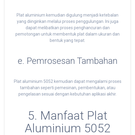
Plat aluminium kemudian digulung menjadi ketebalan
yang diinginkan melalui proses penggulungan. Ini juga
dapat melibatkan proses penghancuran dan
pemotongan untuk membentuk plat dalam ukuran dan
bentuk yang tepat.
e. Pemrosesan Tambahan
Plat aluminium 5052 kemudian dapat mengalami proses
tambahan seperti pemesinan, pembentukan, atau
pengelasan sesuai dengan kebutuhan aplikasi akhir.
5. Manfaat Plat
Aluminium 5052