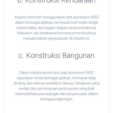
b. Konstruksi Kendaraan
Industri otomotif menggunakan plat aluminium 5052
dalam berbagai aplikasi, termasuk bodi mobil, tangki
bahan bakar, dan bagian-bagian struktural lainnya.
Kekuatan dan ketahanan korosinya membuatnya
menjadi pilihan yang populer di industri ini.
c. Konstruksi Bangunan
Dalam industri konstruksi, plat aluminium 5052
digunakan untuk berbagai aplikasi, termasuk atap,
dinding, dan elemen arsitektur lainnya. Kekakuan yang
rendah dan kemampuan pemrosesan yang baik
memudahkan pemasangan dan penyesuaian dalam
berbagai lingkungan.