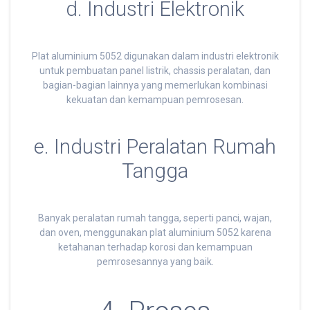
d. Industri Elektronik
Plat aluminium 5052 digunakan dalam industri elektronik
untuk pembuatan panel listrik, chassis peralatan, dan
bagian-bagian lainnya yang memerlukan kombinasi
kekuatan dan kemampuan pemrosesan.
e. Industri Peralatan Rumah
Tangga
Banyak peralatan rumah tangga, seperti panci, wajan,
dan oven, menggunakan plat aluminium 5052 karena
ketahanan terhadap korosi dan kemampuan
pemrosesannya yang baik.