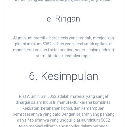
e. Ringan
Aluminium memiliki berat jenis yang rendah, menjadikan
plat aluminium 5052 pilihan yang ideal untuk aplikasi di
mana berat adalah faktor penting, seperti dalam industri
otomotif atau konstruksi kapal.
6. Kesimpulan
Plat Aluminium 5052 adalah material yang sangat
dihargai dalam industri manufaktur karena kombinasi
kekuatan, ketahanan korosi, dan kemampuan
pemrosesannya yang baik. Dengan sejarah yang panjang
dan sifat-sifatnya yang unggul, plat aluminium 5052
telah menjadi pilihan yang populer dalam berbagai