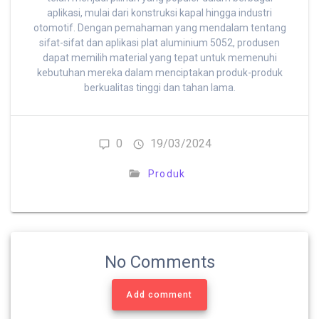
aplikasi, mulai dari konstruksi kapal hingga industri
otomotif. Dengan pemahaman yang mendalam tentang
sifat-sifat dan aplikasi plat aluminium 5052, produsen
dapat memilih material yang tepat untuk memenuhi
kebutuhan mereka dalam menciptakan produk-produk
berkualitas tinggi dan tahan lama.
0
19/03/2024
Produk
No Comments
Add comment