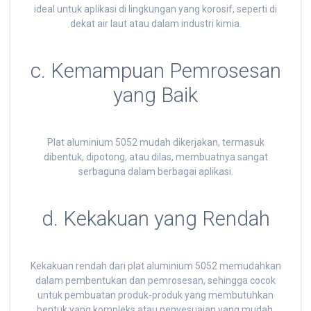
ideal untuk aplikasi di lingkungan yang korosif, seperti di
dekat air laut atau dalam industri kimia.
c. Kemampuan Pemrosesan
yang Baik
Plat aluminium 5052 mudah dikerjakan, termasuk
dibentuk, dipotong, atau dilas, membuatnya sangat
serbaguna dalam berbagai aplikasi.
d. Kekakuan yang Rendah
Kekakuan rendah dari plat aluminium 5052 memudahkan
dalam pembentukan dan pemrosesan, sehingga cocok
untuk pembuatan produk-produk yang membutuhkan
bentuk yang kompleks atau penyesuaian yang mudah.