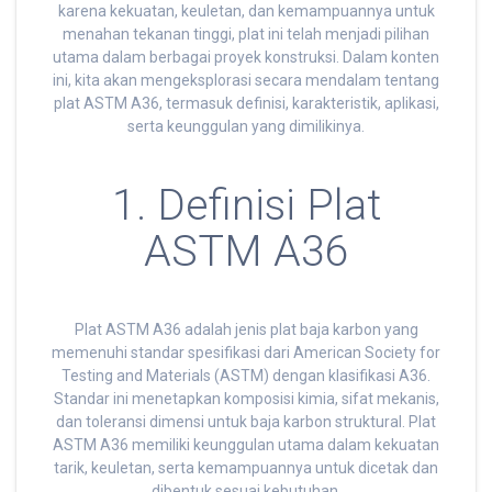
karena kekuatan, keuletan, dan kemampuannya untuk
menahan tekanan tinggi, plat ini telah menjadi pilihan
utama dalam berbagai proyek konstruksi. Dalam konten
ini, kita akan mengeksplorasi secara mendalam tentang
plat ASTM A36, termasuk definisi, karakteristik, aplikasi,
serta keunggulan yang dimilikinya.
1. Definisi Plat
ASTM A36
Plat ASTM A36 adalah jenis plat baja karbon yang
memenuhi standar spesifikasi dari American Society for
Testing and Materials (ASTM) dengan klasifikasi A36.
Standar ini menetapkan komposisi kimia, sifat mekanis,
dan toleransi dimensi untuk baja karbon struktural. Plat
ASTM A36 memiliki keunggulan utama dalam kekuatan
tarik, keuletan, serta kemampuannya untuk dicetak dan
dibentuk sesuai kebutuhan.