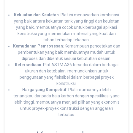
Kekuatan dan Keuletan
: Plat ini menawarkan kombinasi
yang baik antara kekuatan tarik yang tinggi dan keuletan
yang baik, membuatnya cocok untuk berbagai aplikasi
konstruksi yang memerlukan material yang kuat dan
tahan terhadap tekanan.
Kemudahan Pemrosesan
: Kemampuan pencetakan dan
pembentukan yang baik membuatnya mudah untuk
diproses dan dibentuk sesuai kebutuhan desain.
Ketersediaan
: Plat ASTM A36 tersedia dalam berbagai
ukuran dan ketebalan, memungkinkan untuk
penggunaan yang fleksibel dalam berbagai proyek
konstruksi.
Harga yang Kompetitif
: Plat ini umumnya lebih
terjangkau daripada baja karbon dengan spesifikasi yang
lebih tinggi, membuatnya menjadi pilihan yang ekonomis
untuk proyek-proyek konstruksi dengan anggaran
terbatas.