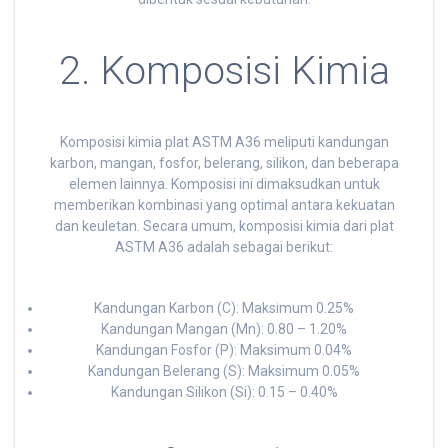
2. Komposisi Kimia
Komposisi kimia plat ASTM A36 meliputi kandungan
karbon, mangan, fosfor, belerang, silikon, dan beberapa
elemen lainnya. Komposisi ini dimaksudkan untuk
memberikan kombinasi yang optimal antara kekuatan
dan keuletan. Secara umum, komposisi kimia dari plat
ASTM A36 adalah sebagai berikut:
Kandungan Karbon (C): Maksimum 0.25%
Kandungan Mangan (Mn): 0.80 – 1.20%
Kandungan Fosfor (P): Maksimum 0.04%
Kandungan Belerang (S): Maksimum 0.05%
Kandungan Silikon (Si): 0.15 – 0.40%