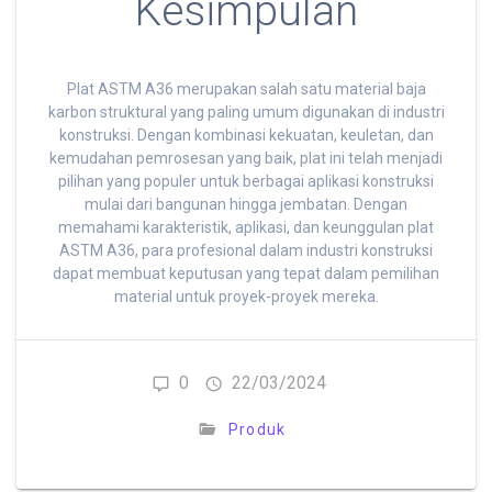
Kesimpulan
Plat ASTM A36 merupakan salah satu material baja
karbon struktural yang paling umum digunakan di industri
konstruksi. Dengan kombinasi kekuatan, keuletan, dan
kemudahan pemrosesan yang baik, plat ini telah menjadi
pilihan yang populer untuk berbagai aplikasi konstruksi
mulai dari bangunan hingga jembatan. Dengan
memahami karakteristik, aplikasi, dan keunggulan plat
ASTM A36, para profesional dalam industri konstruksi
dapat membuat keputusan yang tepat dalam pemilihan
material untuk proyek-proyek mereka.
0
22/03/2024
Produk