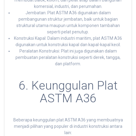
membuat balok, kolom, dan pelat atap dalam bangunan
komersial, industri, dan perumahan.
Jembatan: Plat ASTM A36 digunakan dalam
pembangunan struktur jembatan, baik untuk bagian
struktural utama maupun untuk komponen tambahan
seperti pelat penutup.
Konstruksi Kapal: Dalam industri maritim, plat ASTM A36
digunakan untuk konstruksi kapal dan kapal-kapal kecil.
Peralatan Konstruksi: Plat ini juga digunakan dalam
pembuatan peralatan konstruksi seperti derek, tangga,
dan platform.
6. Keunggulan Plat
ASTM A36
Beberapa keunggulan plat ASTM A36 yang membuatnya
menjadi pilihan yang populer di industri konstruksi antara
lain: