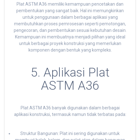
Plat ASTM A36 memiliki kemampuan pencetakan dan
pembentukan yang sangat baik. Hal ini memungkinkan
untuk penggunaan dalam berbagai aplikasi yang
membutuhkan proses pemrosesan seperti pemotongan,
pengecoran, dan pembentukan sesuai kebutuhan desain.
Kemampuan ini membuatnya menjadi pilihan yang ideal
untuk berbagai proyek konstruksi yang memerlukan
komponen dengan bentuk yang kompleks.
5. Aplikasi Plat
ASTM A36
Plat ASTM A36 banyak digunakan dalam berbagai
aplikasi konstruksi, termasuk namun tidak terbatas pada:
Struktur Bangunan: Plat ini sering digunakan untuk