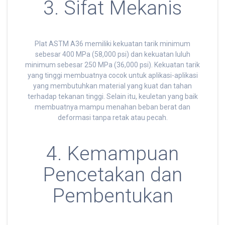
3. Sifat Mekanis
Plat ASTM A36 memiliki kekuatan tarik minimum
sebesar 400 MPa (58,000 psi) dan kekuatan luluh
minimum sebesar 250 MPa (36,000 psi). Kekuatan tarik
yang tinggi membuatnya cocok untuk aplikasi-aplikasi
yang membutuhkan material yang kuat dan tahan
terhadap tekanan tinggi. Selain itu, keuletan yang baik
membuatnya mampu menahan beban berat dan
deformasi tanpa retak atau pecah.
4. Kemampuan
Pencetakan dan
Pembentukan