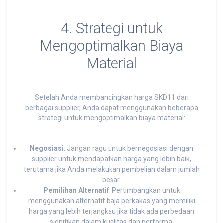
4. Strategi untuk
Mengoptimalkan Biaya
Material
Setelah Anda membandingkan harga SKD11 dari
berbagai supplier, Anda dapat menggunakan beberapa
strategi untuk mengoptimalkan biaya material:
Negosiasi
: Jangan ragu untuk bernegosiasi dengan
supplier untuk mendapatkan harga yang lebih baik,
terutama jika Anda melakukan pembelian dalam jumlah
besar.
Pemilihan Alternatif
: Pertimbangkan untuk
menggunakan alternatif baja perkakas yang memiliki
harga yang lebih terjangkau jika tidak ada perbedaan
signifikan dalam kualitas dan performa.