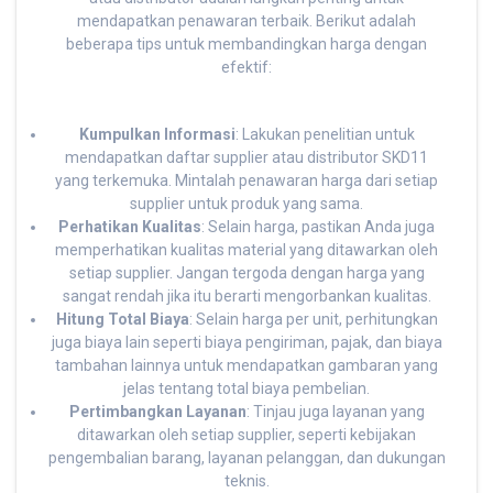
mendapatkan penawaran terbaik. Berikut adalah
beberapa tips untuk membandingkan harga dengan
efektif:
Kumpulkan Informasi
: Lakukan penelitian untuk
mendapatkan daftar supplier atau distributor SKD11
yang terkemuka. Mintalah penawaran harga dari setiap
supplier untuk produk yang sama.
Perhatikan Kualitas
: Selain harga, pastikan Anda juga
memperhatikan kualitas material yang ditawarkan oleh
setiap supplier. Jangan tergoda dengan harga yang
sangat rendah jika itu berarti mengorbankan kualitas.
Hitung Total Biaya
: Selain harga per unit, perhitungkan
juga biaya lain seperti biaya pengiriman, pajak, dan biaya
tambahan lainnya untuk mendapatkan gambaran yang
jelas tentang total biaya pembelian.
Pertimbangkan Layanan
: Tinjau juga layanan yang
ditawarkan oleh setiap supplier, seperti kebijakan
pengembalian barang, layanan pelanggan, dan dukungan
teknis.