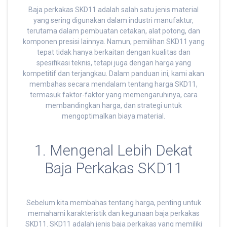
Baja perkakas SKD11 adalah salah satu jenis material
yang sering digunakan dalam industri manufaktur,
terutama dalam pembuatan cetakan, alat potong, dan
komponen presisi lainnya. Namun, pemilihan SKD11 yang
tepat tidak hanya berkaitan dengan kualitas dan
spesifikasi teknis, tetapi juga dengan harga yang
kompetitif dan terjangkau. Dalam panduan ini, kami akan
membahas secara mendalam tentang harga SKD11,
termasuk faktor-faktor yang memengaruhinya, cara
membandingkan harga, dan strategi untuk
mengoptimalkan biaya material.
1. Mengenal Lebih Dekat
Baja Perkakas SKD11
Sebelum kita membahas tentang harga, penting untuk
memahami karakteristik dan kegunaan baja perkakas
SKD11. SKD11 adalah jenis baja perkakas yang memiliki