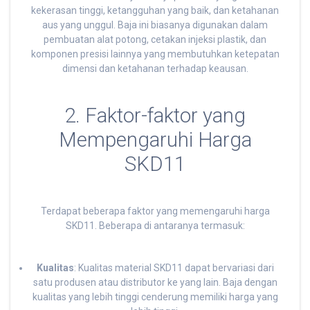
kekerasan tinggi, ketangguhan yang baik, dan ketahanan
aus yang unggul. Baja ini biasanya digunakan dalam
pembuatan alat potong, cetakan injeksi plastik, dan
komponen presisi lainnya yang membutuhkan ketepatan
dimensi dan ketahanan terhadap keausan.
2. Faktor-faktor yang
Mempengaruhi Harga
SKD11
Terdapat beberapa faktor yang memengaruhi harga
SKD11. Beberapa di antaranya termasuk:
Kualitas
: Kualitas material SKD11 dapat bervariasi dari
satu produsen atau distributor ke yang lain. Baja dengan
kualitas yang lebih tinggi cenderung memiliki harga yang