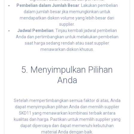
Pembelian dalam Jumlah Besar
: Lakukan pembelian
dalam jumlah besar jika memungkinkan untuk
mendapatkan diskon volume yang lebih besar dari
supplier.
Jadwal Pembelian
: Tinjau kembali jadwal pembelian
Anda dan pertimbangkan untuk melakukan pembelian
saat harga sedang rendah atau saat supplier
menawarkan diskon khusus.
5. Menyimpulkan Pilihan
Anda
Setelah mempertimbangkan semua faktor di atas, Anda
dapat menyimpulkan pilihan Anda dan memilih supplier
SKD11 yang menawarkan kombinasi terbaik antara
kualitas dan harga. Pastikan untuk memilih supplier yang
dapat dipercaya dan dapat memenuhi kebutuhan
material Anda dengan baik.