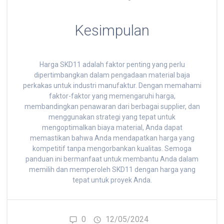
Kesimpulan
Harga SKD11 adalah faktor penting yang perlu
dipertimbangkan dalam pengadaan material baja
perkakas untuk industri manufaktur. Dengan memahami
faktor-faktor yang memengaruhi harga,
membandingkan penawaran dari berbagai supplier, dan
menggunakan strategi yang tepat untuk
mengoptimalkan biaya material, Anda dapat
memastikan bahwa Anda mendapatkan harga yang
kompetitif tanpa mengorbankan kualitas. Semoga
panduan ini bermanfaat untuk membantu Anda dalam
memilih dan memperoleh SKD11 dengan harga yang
tepat untuk proyek Anda.
0
12/05/2024