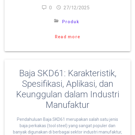
0
27/12/2025
Produk
Read more
Baja SKD61: Karakteristik,
Spesifikasi, Aplikasi, dan
Keunggulan dalam Industri
Manufaktur
Pendahuluan Baja SKD61 merupakan salah satu jenis
baja perkakas (tool steel) yang sangat populer dan
banyak digunakan di berbagai sektor industri manufaktur,