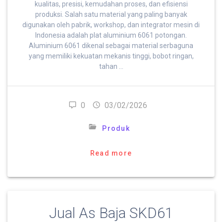
kualitas, presisi, kemudahan proses, dan efisiensi
produksi. Salah satu material yang paling banyak
digunakan oleh pabrik, workshop, dan integrator mesin di
Indonesia adalah plat aluminium 6061 potongan.
Aluminium 6061 dikenal sebagai material serbaguna
yang memiliki kekuatan mekanis tinggi, bobot ringan,
tahan …
0
03/02/2026
Produk
Read more
Jual As Baja SKD61