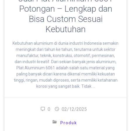
Potongan – Lengkap dan
Bisa Custom Sesuai
Kebutuhan
Kebutuhan aluminium di dunia industri Indonesia semakin
meningkat dari tahun ke tahun, terutama untuk sektor
manufaktur, teknik, konstruksi, otomotif, permesinan,
dan industri kreatif. Dari sekian banyak jenis aluminium,
Plat Aluminium 6061 adalah salah satu material yang
paling banyak dicari karena dikenal memiliki kekuatan
tinggi, ringan, mudah diproses, serta memiliki ketahanan
korosi yang sangat baik. Tidak …
0
02/12/2025
Produk