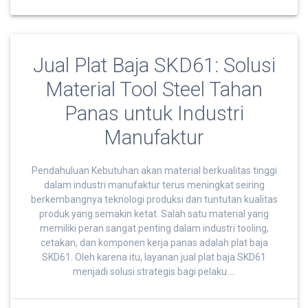
Jual Plat Baja SKD61: Solusi
Material Tool Steel Tahan
Panas untuk Industri
Manufaktur
Pendahuluan Kebutuhan akan material berkualitas tinggi
dalam industri manufaktur terus meningkat seiring
berkembangnya teknologi produksi dan tuntutan kualitas
produk yang semakin ketat. Salah satu material yang
memiliki peran sangat penting dalam industri tooling,
cetakan, dan komponen kerja panas adalah plat baja
SKD61. Oleh karena itu, layanan jual plat baja SKD61
menjadi solusi strategis bagi pelaku …