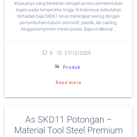
khususnya yang berkaitan dengan proses pembentukan
logam pada temperatur tinggi. Di Indonesia, kebutuhan
terhadap baja SKD61 terus meningkat seiring dengan
pertumbuhan industri otomotif, plastik, die casting,
hingga komponen mesin presisi. Baja ini dikenal …
0
27/12/2025
Produk
Read more
As SKD11 Potongan –
Material Tool Steel Premium