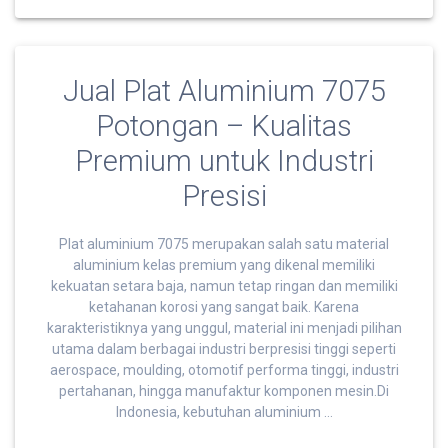
Jual Plat Aluminium 7075
Potongan – Kualitas
Premium untuk Industri
Presisi
Plat aluminium 7075 merupakan salah satu material
aluminium kelas premium yang dikenal memiliki
kekuatan setara baja, namun tetap ringan dan memiliki
ketahanan korosi yang sangat baik. Karena
karakteristiknya yang unggul, material ini menjadi pilihan
utama dalam berbagai industri berpresisi tinggi seperti
aerospace, moulding, otomotif performa tinggi, industri
pertahanan, hingga manufaktur komponen mesin.Di
Indonesia, kebutuhan aluminium …