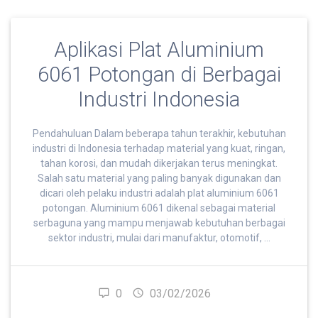
Aplikasi Plat Aluminium
6061 Potongan di Berbagai
Industri Indonesia
Pendahuluan Dalam beberapa tahun terakhir, kebutuhan
industri di Indonesia terhadap material yang kuat, ringan,
tahan korosi, dan mudah dikerjakan terus meningkat.
Salah satu material yang paling banyak digunakan dan
dicari oleh pelaku industri adalah plat aluminium 6061
potongan. Aluminium 6061 dikenal sebagai material
serbaguna yang mampu menjawab kebutuhan berbagai
sektor industri, mulai dari manufaktur, otomotif, …
0
03/02/2026