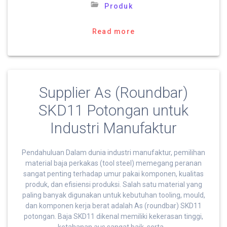
Produk
Read more
Supplier As (Roundbar)
SKD11 Potongan untuk
Industri Manufaktur
Pendahuluan Dalam dunia industri manufaktur, pemilihan
material baja perkakas (tool steel) memegang peranan
sangat penting terhadap umur pakai komponen, kualitas
produk, dan efisiensi produksi. Salah satu material yang
paling banyak digunakan untuk kebutuhan tooling, mould,
dan komponen kerja berat adalah As (roundbar) SKD11
potongan. Baja SKD11 dikenal memiliki kekerasan tinggi,
ketahanan aus sangat baik, serta …