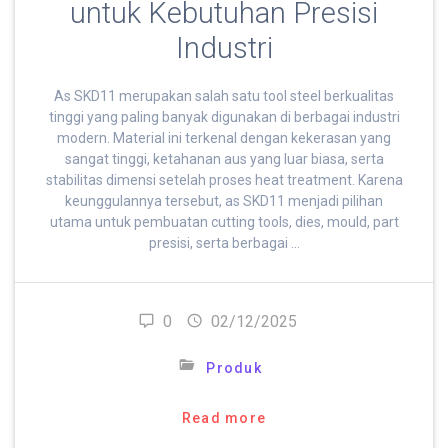
untuk Kebutuhan Presisi
Industri
As SKD11 merupakan salah satu tool steel berkualitas
tinggi yang paling banyak digunakan di berbagai industri
modern. Material ini terkenal dengan kekerasan yang
sangat tinggi, ketahanan aus yang luar biasa, serta
stabilitas dimensi setelah proses heat treatment. Karena
keunggulannya tersebut, as SKD11 menjadi pilihan
utama untuk pembuatan cutting tools, dies, mould, part
presisi, serta berbagai …
0
02/12/2025
Produk
Read more