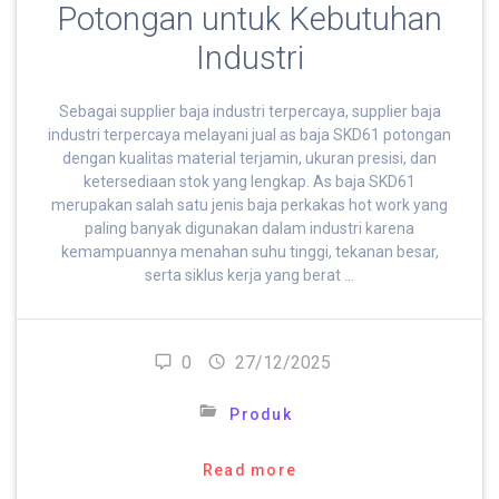
Potongan untuk Kebutuhan
Industri
Sebagai supplier baja industri terpercaya, supplier baja
industri terpercaya melayani jual as baja SKD61 potongan
dengan kualitas material terjamin, ukuran presisi, dan
ketersediaan stok yang lengkap. As baja SKD61
merupakan salah satu jenis baja perkakas hot work yang
paling banyak digunakan dalam industri karena
kemampuannya menahan suhu tinggi, tekanan besar,
serta siklus kerja yang berat …
0
27/12/2025
Produk
Read more