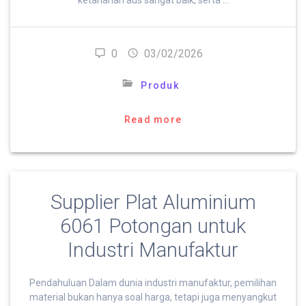
0
03/02/2026
Produk
Read more
Supplier Plat Aluminium
6061 Potongan untuk
Industri Manufaktur
Pendahuluan Dalam dunia industri manufaktur, pemilihan
material bukan hanya soal harga, tetapi juga menyangkut