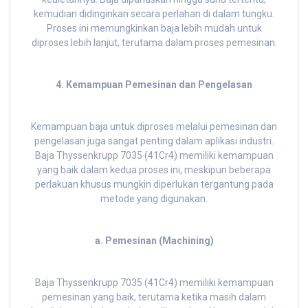
kemudian didinginkan secara perlahan di dalam tungku.
Proses ini memungkinkan baja lebih mudah untuk
diproses lebih lanjut, terutama dalam proses pemesinan.
4. Kemampuan Pemesinan dan Pengelasan
Kemampuan baja untuk diproses melalui pemesinan dan
pengelasan juga sangat penting dalam aplikasi industri.
Baja Thyssenkrupp 7035 (41Cr4) memiliki kemampuan
yang baik dalam kedua proses ini, meskipun beberapa
perlakuan khusus mungkin diperlukan tergantung pada
metode yang digunakan.
a. Pemesinan (Machining)
Baja Thyssenkrupp 7035 (41Cr4) memiliki kemampuan
pemesinan yang baik, terutama ketika masih dalam