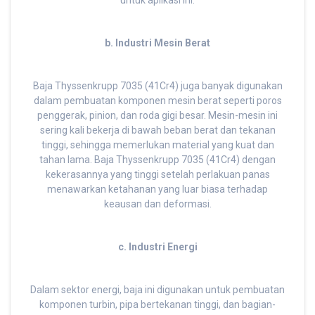
untuk aplikasi ini.
b. Industri Mesin Berat
Baja Thyssenkrupp 7035 (41Cr4) juga banyak digunakan
dalam pembuatan komponen mesin berat seperti poros
penggerak, pinion, dan roda gigi besar. Mesin-mesin ini
sering kali bekerja di bawah beban berat dan tekanan
tinggi, sehingga memerlukan material yang kuat dan
tahan lama. Baja Thyssenkrupp 7035 (41Cr4) dengan
kekerasannya yang tinggi setelah perlakuan panas
menawarkan ketahanan yang luar biasa terhadap
keausan dan deformasi.
c. Industri Energi
Dalam sektor energi, baja ini digunakan untuk pembuatan
komponen turbin, pipa bertekanan tinggi, dan bagian-