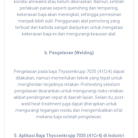
kondisi annealed atau belum dikeraskan. Namun, setelah
perlakuan panas seperti quenching dan tempering,
kekerasan baja akan meningkat, sehingga pemesinan
menjadi lebih sulit. Penggunaan alat pemotong yang
terbuat dari karbida sangat dianjurkan untuk mengatasi
kekerasan baja ini dan mengurangi keausan alat.
b. Pengelasan (Welding)
Pengelasan pada baja Thyssenkrupp 7035 (41Cr4) dapat
dilakukan, namun memerlukan teknik yang tepat untuk
menghindari terjadinya retakan. Preheating sebelum
pengelasan disarankan untuk mengurangi risiko retakan
akibat pendinginan cepat di daerah lasan. Selain itu, post-
weld heat treatment juga dapat diterapkan untuk
mengurangi tegangan residu dan mengembalikan sifat
mekanis baja setelah pengelasan.
5. Aplikasi Baja Thyssenkrupp 7035 (41Cr4) di Industri