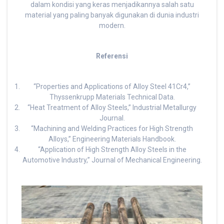
dalam kondisi yang keras menjadikannya salah satu
material yang paling banyak digunakan di dunia industri
modern.
Referensi
“Properties and Applications of Alloy Steel 41Cr4,”
Thyssenkrupp Materials Technical Data.
“Heat Treatment of Alloy Steels,” Industrial Metallurgy
Journal.
“Machining and Welding Practices for High Strength
Alloys,” Engineering Materials Handbook.
“Application of High Strength Alloy Steels in the
Automotive Industry,” Journal of Mechanical Engineering.