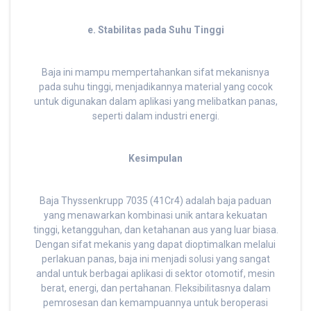
e. Stabilitas pada Suhu Tinggi
Baja ini mampu mempertahankan sifat mekanisnya
pada suhu tinggi, menjadikannya material yang cocok
untuk digunakan dalam aplikasi yang melibatkan panas,
seperti dalam industri energi.
Kesimpulan
Baja Thyssenkrupp 7035 (41Cr4) adalah baja paduan
yang menawarkan kombinasi unik antara kekuatan
tinggi, ketangguhan, dan ketahanan aus yang luar biasa.
Dengan sifat mekanis yang dapat dioptimalkan melalui
perlakuan panas, baja ini menjadi solusi yang sangat
andal untuk berbagai aplikasi di sektor otomotif, mesin
berat, energi, dan pertahanan. Fleksibilitasnya dalam
pemrosesan dan kemampuannya untuk beroperasi