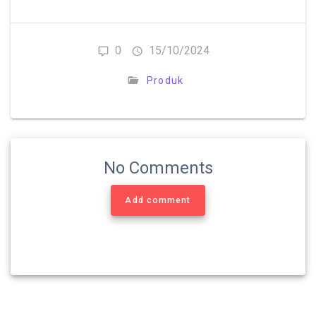
0
15/10/2024
Produk
No Comments
Add comment
Navigasi