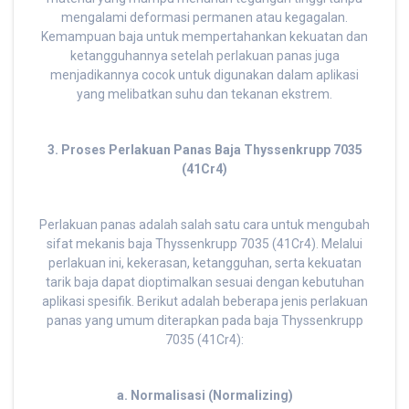
mengalami deformasi permanen atau kegagalan.
Kemampuan baja untuk mempertahankan kekuatan dan
ketangguhannya setelah perlakuan panas juga
menjadikannya cocok untuk digunakan dalam aplikasi
yang melibatkan suhu dan tekanan ekstrem.
3. Proses Perlakuan Panas Baja Thyssenkrupp 7035
(41Cr4)
Perlakuan panas adalah salah satu cara untuk mengubah
sifat mekanis baja Thyssenkrupp 7035 (41Cr4). Melalui
perlakuan ini, kekerasan, ketangguhan, serta kekuatan
tarik baja dapat dioptimalkan sesuai dengan kebutuhan
aplikasi spesifik. Berikut adalah beberapa jenis perlakuan
panas yang umum diterapkan pada baja Thyssenkrupp
7035 (41Cr4):
a. Normalisasi (Normalizing)