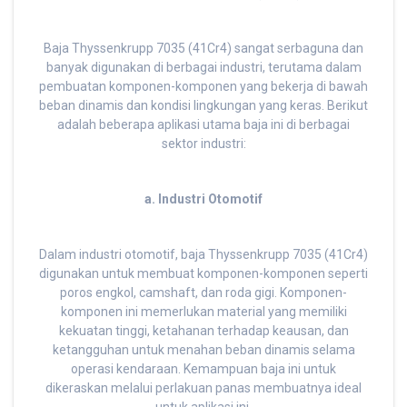
Baja Thyssenkrupp 7035 (41Cr4) sangat serbaguna dan
banyak digunakan di berbagai industri, terutama dalam
pembuatan komponen-komponen yang bekerja di bawah
beban dinamis dan kondisi lingkungan yang keras. Berikut
adalah beberapa aplikasi utama baja ini di berbagai
sektor industri:
a. Industri Otomotif
Dalam industri otomotif, baja Thyssenkrupp 7035 (41Cr4)
digunakan untuk membuat komponen-komponen seperti
poros engkol, camshaft, dan roda gigi. Komponen-
komponen ini memerlukan material yang memiliki
kekuatan tinggi, ketahanan terhadap keausan, dan
ketangguhan untuk menahan beban dinamis selama
operasi kendaraan. Kemampuan baja ini untuk
dikeraskan melalui perlakuan panas membuatnya ideal