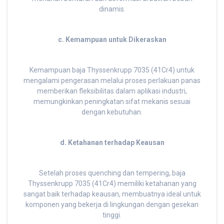
dinamis.
c. Kemampuan untuk Dikeraskan
Kemampuan baja Thyssenkrupp 7035 (41Cr4) untuk
mengalami pengerasan melalui proses perlakuan panas
memberikan fleksibilitas dalam aplikasi industri,
memungkinkan peningkatan sifat mekanis sesuai
dengan kebutuhan.
d. Ketahanan terhadap Keausan
Setelah proses quenching dan tempering, baja
Thyssenkrupp 7035 (41Cr4) memiliki ketahanan yang
sangat baik terhadap keausan, membuatnya ideal untuk
komponen yang bekerja di lingkungan dengan gesekan
tinggi.