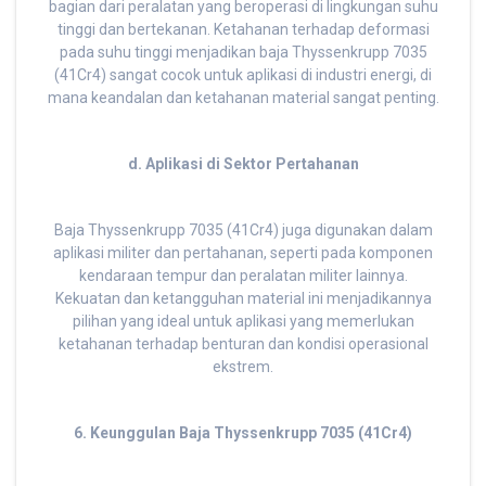
bagian dari peralatan yang beroperasi di lingkungan suhu
tinggi dan bertekanan. Ketahanan terhadap deformasi
pada suhu tinggi menjadikan baja Thyssenkrupp 7035
(41Cr4) sangat cocok untuk aplikasi di industri energi, di
mana keandalan dan ketahanan material sangat penting.
d. Aplikasi di Sektor Pertahanan
Baja Thyssenkrupp 7035 (41Cr4) juga digunakan dalam
aplikasi militer dan pertahanan, seperti pada komponen
kendaraan tempur dan peralatan militer lainnya.
Kekuatan dan ketangguhan material ini menjadikannya
pilihan yang ideal untuk aplikasi yang memerlukan
ketahanan terhadap benturan dan kondisi operasional
ekstrem.
6. Keunggulan Baja Thyssenkrupp 7035 (41Cr4)