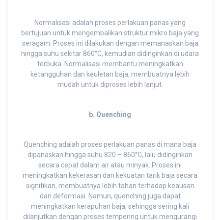
Normalisasi adalah proses perlakuan panas yang
bertujuan untuk mengembalikan struktur mikro baja yang
seragam. Proses ini dilakukan dengan memanaskan baja
hingga suhu sekitar 860°C, kemudian didinginkan di udara
terbuka. Normalisasi membantu meningkatkan
ketangguhan dan keuletan baja, membuatnya lebih
mudah untuk diproses lebih lanjut.
b. Quenching
Quenching adalah proses perlakuan panas di mana baja
dipanaskan hingga suhu 820 – 860°C, lalu didinginkan
secara cepat dalam air atau minyak. Proses ini
meningkatkan kekerasan dan kekuatan tarik baja secara
signifikan, membuatnya lebih tahan terhadap keausan
dan deformasi. Namun, quenching juga dapat
meningkatkan kerapuhan baja, sehingga sering kali
dilanjutkan dengan proses tempering untuk mengurangi