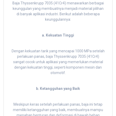
Baja Thyssenkrupp 7035 (41Cr4) menawarkan berbagai
keunggulan yang membuatnya menjadi material pilihan
di banyak aplikasi industri. Berikut adalah beberapa
keunggulannya:
a. Kekuatan Tinggi
Dengan kekuatan tarik yang mencapai 1000 MPa setelah
perlakuan panas, baja Thyssenkrupp 7035 (41Cr4)
sangat cocok untuk aplikasi yang memerlukan material
dengan kekuatan tinggi, seperti komponen mesin dan
otomotif.
b. Ketangguhan yang Baik
Meskipun keras setelah perlakuan panas, baja ini tetap
memiliki ketangguhan yang baik, membuatnya mampu
menahan benturan dan deformasi di bawah beban