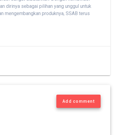
an dirinya sebagai pilihan yang unggul untuk
si dan mengembangkan produknya, SSAB terus
Add comment