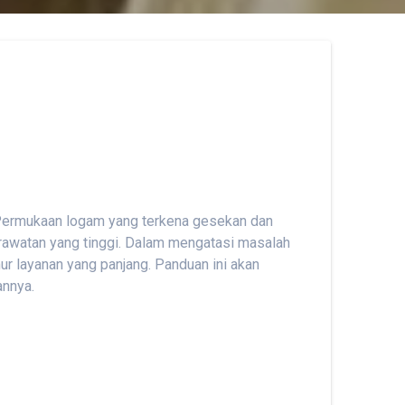
. Permukaan logam yang terkena gesekan dan
rawatan yang tinggi. Dalam mengatasi masalah
ur layanan yang panjang. Panduan ini akan
annya.