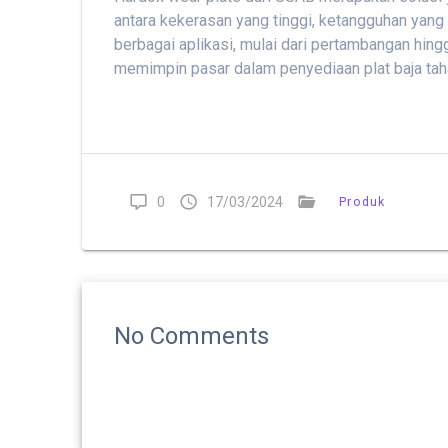
antara kekerasan yang tinggi, ketangguhan yang 
berbagai aplikasi, mulai dari pertambangan hin
memimpin pasar dalam penyediaan plat baja taha
0
17/03/2024
Produk
No Comments