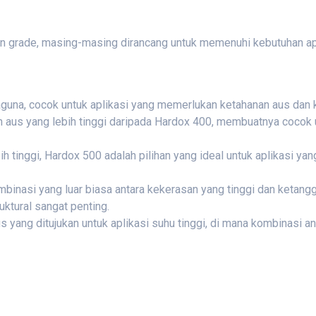
dan grade, masing-masing dirancang untuk memenuhi kebutuhan ap
guna, cocok untuk aplikasi yang memerlukan ketahanan aus dan 
 aus yang lebih tinggi daripada Hardox 400, membuatnya cocok 
ih tinggi, Hardox 500 adalah pilihan yang ideal untuk aplikasi 
binasi yang luar biasa antara kekerasan yang tinggi dan ketan
uktural sangat penting.
s yang ditujukan untuk aplikasi suhu tinggi, di mana kombinasi 