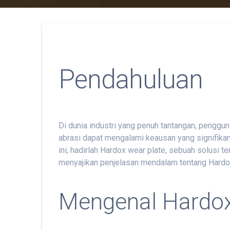
Pendahuluan
Di dunia industri yang penuh tantangan, penggu
abrasi dapat mengalami keausan yang signifika
ini, hadirlah Hardox wear plate, sebuah solusi
menyajikan penjelasan mendalam tentang Hardox,
Mengenal Hardox