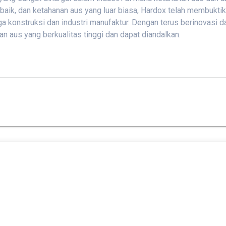
baik, dan ketahanan aus yang luar biasa, Hardox telah membuktik
gga konstruksi dan industri manufaktur. Dengan terus berinova
n aus yang berkualitas tinggi dan dapat diandalkan.