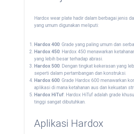
Hardox wear plate hadir dalam berbagai jenis 
yang umum digunakan meliputi:
Hardox 400
: Grade yang paling umum dan serba
Hardox 450
: Hardox 450 menawarkan ketahanan
yang lebih besar terhadap abrasi.
Hardox 500
: Dengan tingkat kekerasan yang leb
seperti dalam pertambangan dan konstruksi.
Hardox 600
: Grade Hardox 600 menawarkan kom
aplikasi di mana ketahanan aus dan kekuatan str
Hardox HiTuf
: Hardox HiTuf adalah grade khusu
tinggi sangat dibutuhkan.
Aplikasi Hardox