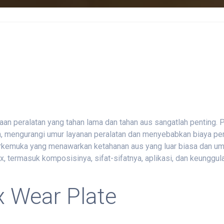
naan peralatan yang tahan lama dan tahan aus sangatlah penting
n, mengurangi umur layanan peralatan dan menyebabkan biaya pe
 terkemuka yang menawarkan ketahanan aus yang luar biasa dan um
 termasuk komposisinya, sifat-sifatnya, aplikasi, dan keunggul
 Wear Plate