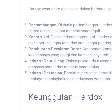
Hardox wear plate digunakan dalam berbagai apli
Pertambangan
: Di dunia pertambangan, Hardo
abrasi dan aus akibat material yang digali.
Konstruksi
: Dalam industri konstruksi, Hardox 
mana perlindungan terhadap aus sangat penting
Pembuatan Peralatan Berat
: Komponen-kompon
kekuatannya yang tinggi dan ketahanannya terha
Industri Daur Ulang
: Dalam proses daur ulang
menahan abrasi dari material yang diolah.
Industri Pertanian
: Peralatan pertanian sepert
sehingga meningkatkan umur layanan peralatan.
Keunggulan Hardox