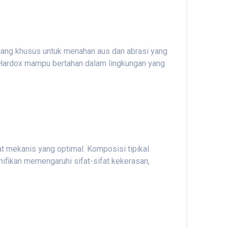
ancang khusus untuk menahan aus dan abrasi yang
, Hardox mampu bertahan dalam lingkungan yang
t mekanis yang optimal. Komposisi tipikal
nifikan memengaruhi sifat-sifat kekerasan,