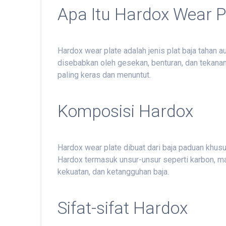
Apa Itu Hardox Wear P
Hardox wear plate adalah jenis plat baja tahan
disebabkan oleh gesekan, benturan, dan tekanan
paling keras dan menuntut.
Komposisi Hardox
Hardox wear plate dibuat dari baja paduan khus
Hardox termasuk unsur-unsur seperti karbon, ma
kekuatan, dan ketangguhan baja.
Sifat-sifat Hardox