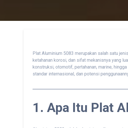
Plat Aluminium 5083 merupakan salah satu jenis 
ketahanan korosi, dan sifat mekanisnya yang lu
konstruksi, otomotif, pertahanan, marine, hing
standar internasional, dan potensi penggunaanny
1. Apa Itu Plat