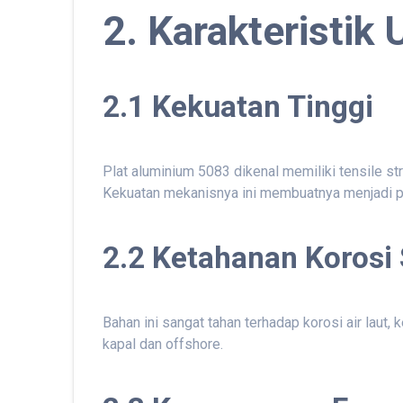
2. Karakteristik
2.1 Kekuatan Tinggi
Plat aluminium 5083 dikenal memiliki tensile st
Kekuatan mekanisnya ini membuatnya menjadi pili
2.2 Ketahanan Korosi
Bahan ini sangat tahan terhadap korosi air laut,
kapal dan offshore.