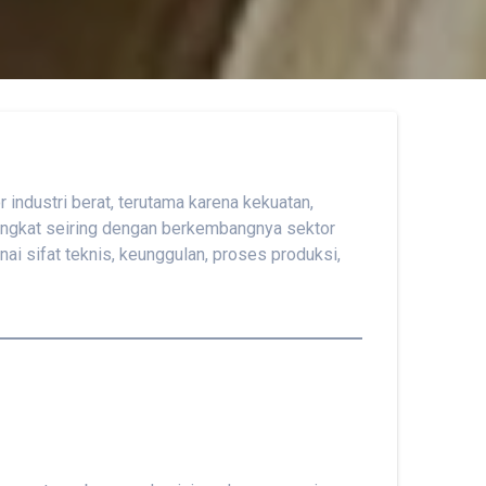
 industri berat, terutama karena kekuatan,
ningkat seiring dengan berkembangnya sektor
ai sifat teknis, keunggulan, proses produksi,