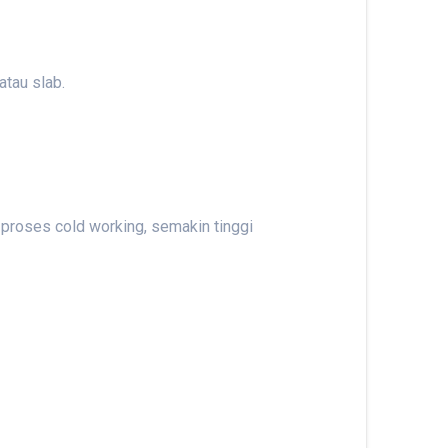
atau slab.
 proses cold working, semakin tinggi