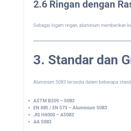
2.6 Ringan dengan Ra
Sebagai logam ringan, aluminium memberikan kek
3. Standar dan 
Aluminium 5083 tersedia dalam beberapa standar
ASTM B209 – 5083
EN 485 / EN 573 – Aluminium 5083
JIS H4000 – A5083
AA 5083