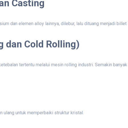
an Casting
 dan elemen alloy lainnya, dilebur, lalu dituang menjadi billet 
ng dan Cold Rolling)
tebalan tertentu melalui mesin rolling industri. Semakin banyak
lang untuk memperbaiki struktur kristal.