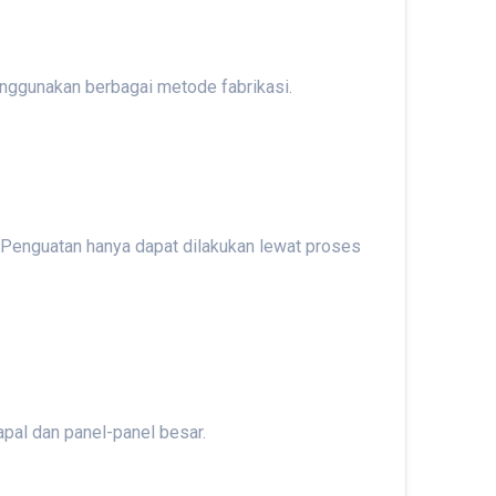
menggunakan berbagai metode fabrikasi.
. Penguatan hanya dapat dilakukan lewat proses
apal dan panel-panel besar.