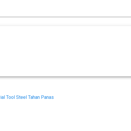
ial Tool Steel Tahan Panas