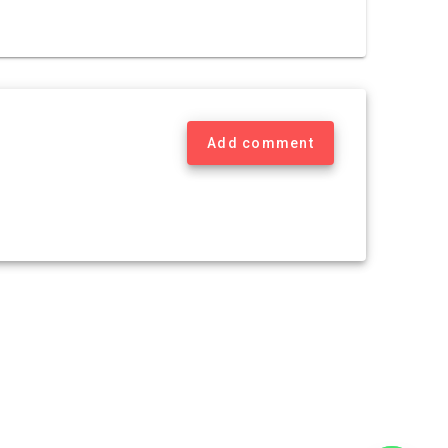
Add comment