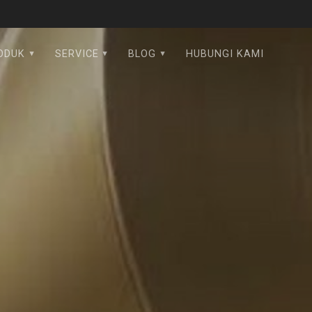
ODUK
SERVICE
BLOG
HUBUNGI KAMI